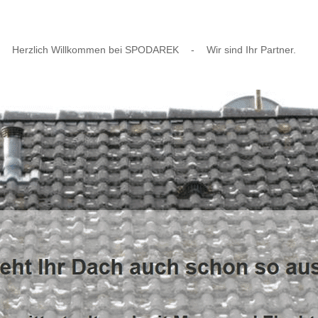
Herzlich Willkommen bei SPODAREK
-
Wir sind Ihr Partner.