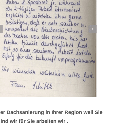
r Dachsanierung in Ihrer Region weil Sie
 wir für Sie arbeiten wir .