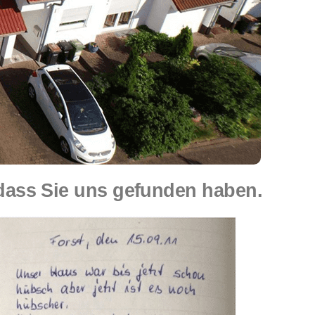
dass Sie uns gefunden haben.