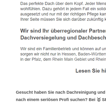
Gesucht haben Sie nach Dachreinigung und 
nach einem seriösen Profi suchen? Bei 🥇 SP