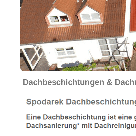
Dachbeschichtungen & Dachre