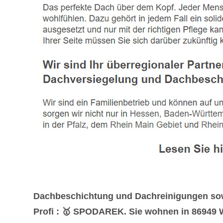
Dachbeschichtung und Dachreinigungen sowi
Profi : 🥇 SPODAREK. Sie wohnen in 86949 W