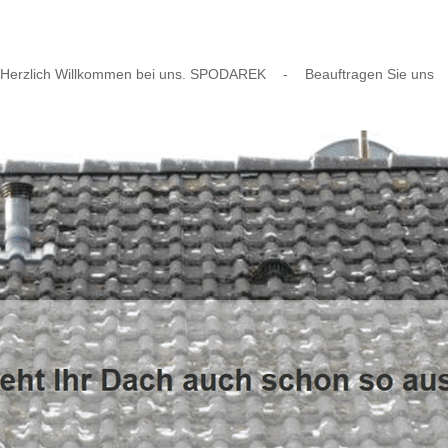
Herzlich Willkommen bei uns. SPODAREK
-
Beauftragen Sie uns