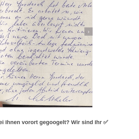
 Ihnen vorort gegoogelt? Wir sind Ihr ✅