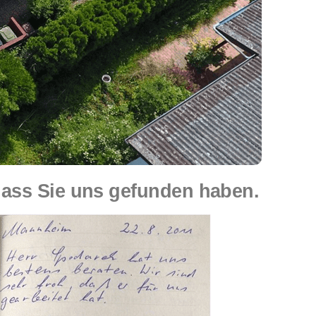
ass Sie uns gefunden haben.