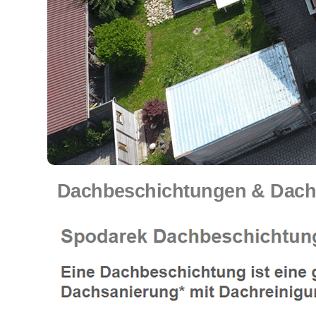
Dachbeschichtungen & Dachr