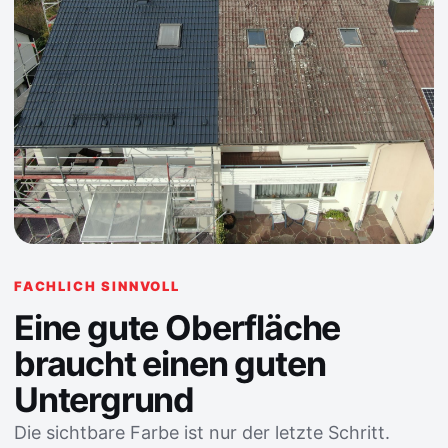
FACHLICH SINNVOLL
Eine gute Oberfläche
braucht einen guten
Untergrund
Die sichtbare Farbe ist nur der letzte Schritt.