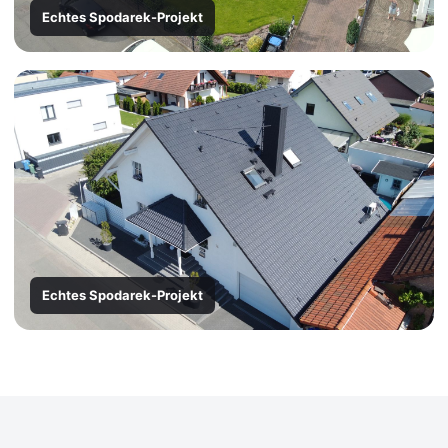
Echtes Spodarek-Projekt
Echtes Spodarek-Projekt