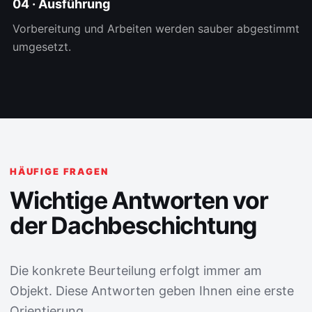
04 · Ausführung
Vorbereitung und Arbeiten werden sauber abgestimmt
umgesetzt.
HÄUFIGE FRAGEN
Wichtige Antworten vor
der Dachbeschichtung
Die konkrete Beurteilung erfolgt immer am
Objekt. Diese Antworten geben Ihnen eine erste
Orientierung.