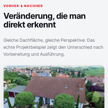
VORHER & NACHHER
Veränderung, die man
direkt erkennt
Gleiche Dachfläche, gleiche Perspektive: Das
echte Projektbeispiel zeigt den Unterschied nach
Vorbereitung und Ausführung.