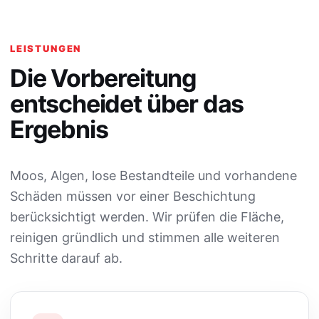
LEISTUNGEN
Die Vorbereitung
entscheidet über das
Ergebnis
Moos, Algen, lose Bestandteile und vorhandene
Schäden müssen vor einer Beschichtung
berücksichtigt werden. Wir prüfen die Fläche,
reinigen gründlich und stimmen alle weiteren
Schritte darauf ab.