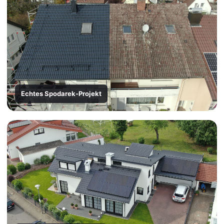
Echtes Spodarek-Projekt