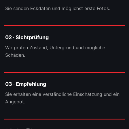
Sie senden Eckdaten und möglichst erste Fotos.
02 · Sichtprüfung
Wir prüfen Zustand, Untergrund und mögliche
Schäden.
03 · Empfehlung
Sie erhalten eine verständliche Einschätzung und ein
Angebot.