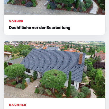
VORHER
Dachfläche vor der Bearbeitung
NACHHER