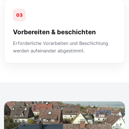
03
Vorbereiten & beschichten
Erforderliche Vorarbeiten und Beschichtung
werden aufeinander abgestimmt.