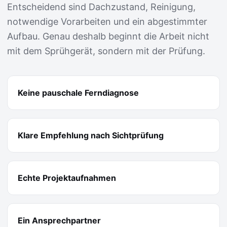
Entscheidend sind Dachzustand, Reinigung,
notwendige Vorarbeiten und ein abgestimmter
Aufbau. Genau deshalb beginnt die Arbeit nicht
mit dem Sprühgerät, sondern mit der Prüfung.
Keine pauschale Ferndiagnose
Klare Empfehlung nach Sichtprüfung
Echte Projektaufnahmen
Ein Ansprechpartner