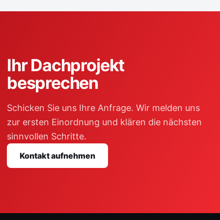
Ihr Dachprojekt
besprechen
Schicken Sie uns Ihre Anfrage. Wir melden uns
zur ersten Einordnung und klären die nächsten
sinnvollen Schritte.
Kontakt aufnehmen