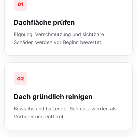
01
Dachfläche prüfen
Eignung, Verschmutzung und sichtbare
Schäden werden vor Beginn bewertet.
02
Dach gründlich reinigen
Bewuchs und haftender Schmutz werden als
Vorbereitung entfernt.