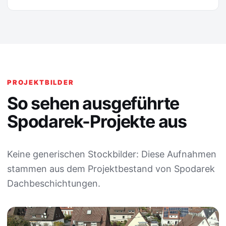
PROJEKTBILDER
So sehen ausgeführte
Spodarek-Projekte aus
Keine generischen Stockbilder: Diese Aufnahmen
stammen aus dem Projektbestand von Spodarek
Dachbeschichtungen.