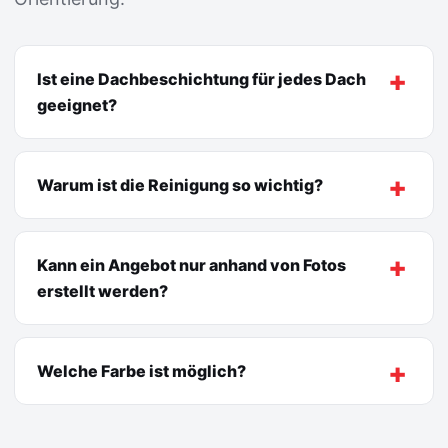
Ist eine Dachbeschichtung für jedes Dach
geeignet?
Warum ist die Reinigung so wichtig?
Kann ein Angebot nur anhand von Fotos
erstellt werden?
Welche Farbe ist möglich?