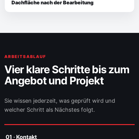
Dachfläche nach der Bearbeitung
ARBEITSABLAUF
Vier klare Schritte bis zum
Angebot und Projekt
Sie wissen jederzeit, was geprüft wird und
welcher Schritt als Nächstes folgt.
01 · Kontakt