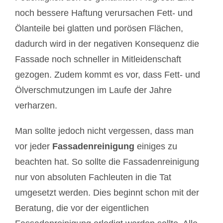
noch bessere Haftung verursachen Fett- und
Ölanteile bei glatten und porösen Flächen,
dadurch wird in der negativen Konsequenz die
Fassade noch schneller in Mitleidenschaft
gezogen. Zudem kommt es vor, dass Fett- und
Ölverschmutzungen im Laufe der Jahre
verharzen.
Man sollte jedoch nicht vergessen, dass man
vor jeder
Fassadenreinigung
einiges zu
beachten hat. So sollte die Fassadenreinigung
nur von absoluten Fachleuten in die Tat
umgesetzt werden. Dies beginnt schon mit der
Beratung, die vor der eigentlichen