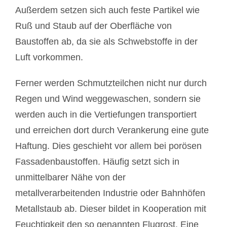
Außerdem setzen sich auch feste Partikel wie
Ruß und Staub auf der Oberfläche von
Baustoffen ab, da sie als Schwebstoffe in der
Luft vorkommen.
Ferner werden Schmutzteilchen nicht nur durch
Regen und Wind weggewaschen, sondern sie
werden auch in die Vertiefungen transportiert
und erreichen dort durch Verankerung eine gute
Haftung. Dies geschieht vor allem bei porösen
Fassadenbaustoffen. Häufig setzt sich in
unmittelbarer Nähe von der
metallverarbeitenden Industrie oder Bahnhöfen
Metallstaub ab. Dieser bildet in Kooperation mit
Feuchtigkeit den so genannten Flugrost. Eine