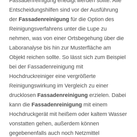
Fassadenreinigung erledigt werden sollte. Alle
Entscheidungshilfen sind vor der Ausführung
der
Fassadenreinigung
für die Option des
Reinigungsverfahrens unter die Lupe zu
nehmen, was von einer Ortsbegehung über die
Laboranalyse bis hin zur Musterfläche am
Objekt reichen sollte. So lässt sich zum Beispiel
bei der Fassadenreinigung mit
Hochdruckreiniger eine vergrößerte
Reinigungswirkung im Vergleich zu einer
drucklosen
Fassadenreinigung
erzielen. Dabei
kann die
Fassadenreinigung
mit einem
Hochdruckgerät mit heißem oder kaltem Wasser
vonstatten gehen, außerdem können
gegebenenfalls auch noch Netzmittel