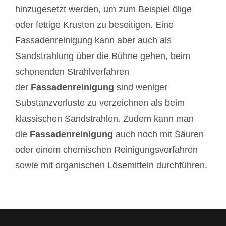
hinzugesetzt werden, um zum Beispiel ölige
oder fettige Krusten zu beseitigen. Eine
Fassadenreinigung kann aber auch als
Sandstrahlung über die Bühne gehen, beim
schonenden Strahlverfahren
der
Fassadenreinigung
sind weniger
Substanzverluste zu verzeichnen als beim
klassischen Sandstrahlen. Zudem kann man
die
Fassadenreinigung
auch noch mit Säuren
oder einem chemischen Reinigungsverfahren
sowie mit organischen Lösemitteln durchführen.