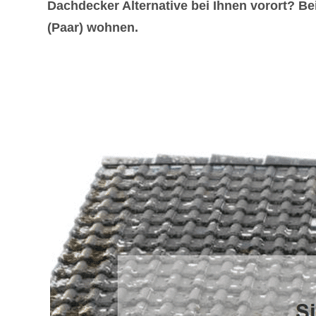
Dachdecker Alternative bei Ihnen vorort? Be
(Paar) wohnen.