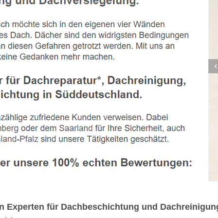
en Experten für Dachbeschichtung und Dachreinigu