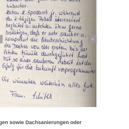
ngen sowie Dachsanierungen oder