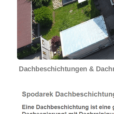
Dachbeschichtungen & Dachrei