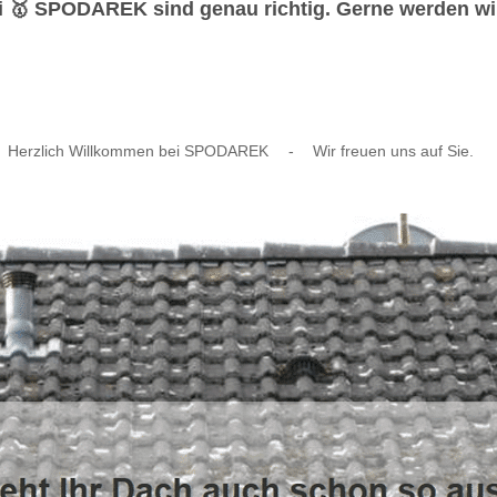
i 🥇 SPODAREK sind genau richtig. Gerne werden wir 
Herzlich Willkommen bei SPODAREK
-
Wir freuen uns auf Sie.