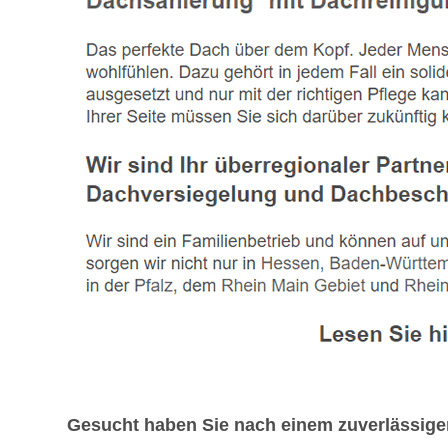
Gesucht haben Sie nach einem zuverlässig