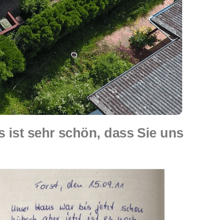
 ist sehr schön, dass Sie uns