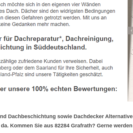
und Dachbeschichtung sowie Dachdecker Alternative 
da. Kommen Sie aus 82284 Grafrath? Gerne werden wi