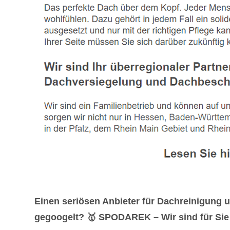
Einen seriösen Anbieter für Dachreinigung 
gegoogelt? 🥇 SPODAREK – Wir sind für Sie 