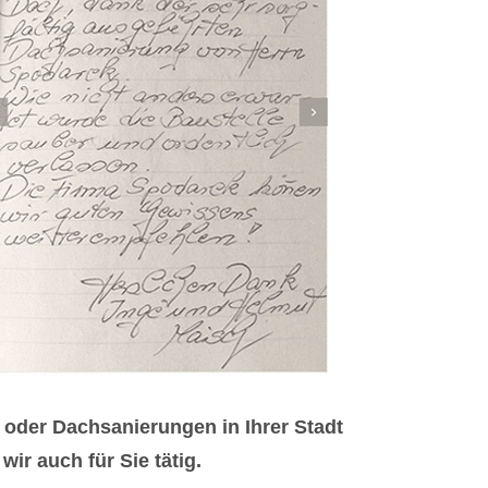
oder Dachsanierungen in Ihrer Stadt
r auch für Sie tätig.