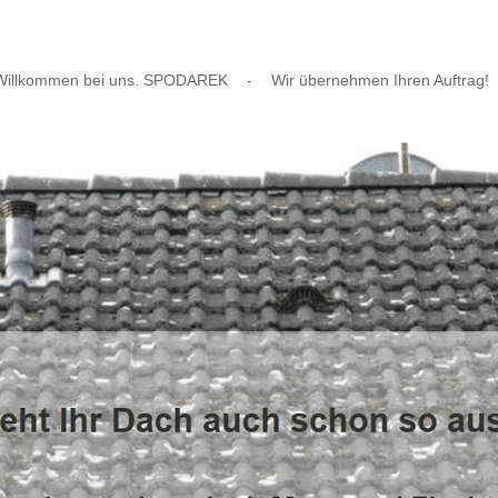
Willkommen bei uns. SPODAREK
-
Wir übernehmen Ihren Auftrag!