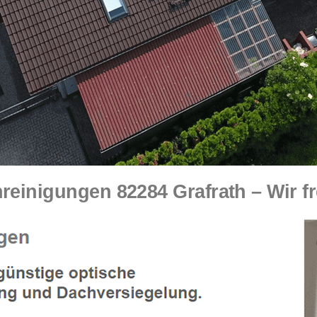
einigungen 82284 Grafrath – Wir fr