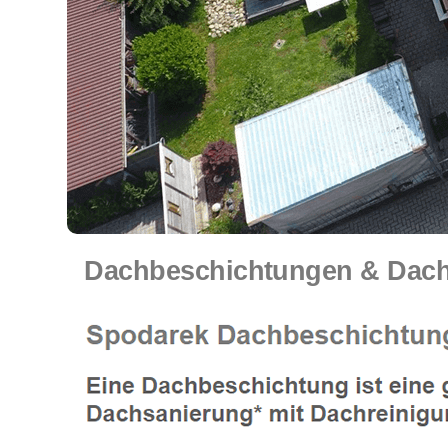
Dachbeschichtungen & Dachr