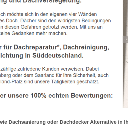
 Dachsanierung oder Dachdecker Alternative in Ihr