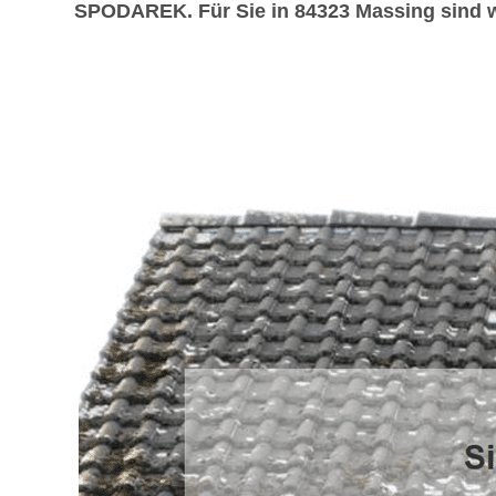
SPODAREK. Für Sie in 84323 Massing sind wi