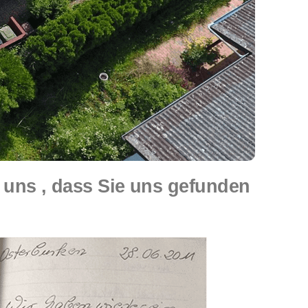
uns , dass Sie uns gefunden