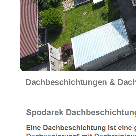
Dachbeschichtungen & Dachr