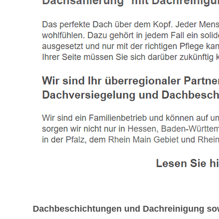
Dachbeschichtungen und Dachreinigung sowie