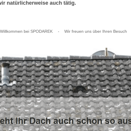
r natürlicherweise auch tätig.
Willkommen bei SPODAREK
-
Wir freuen uns über Ihren Besuch