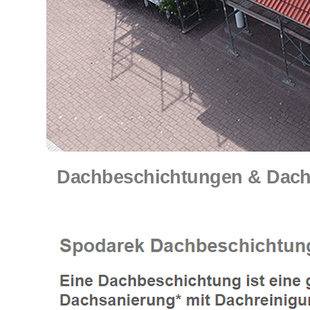
Dachbeschichtungen & Dachr