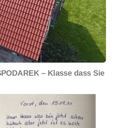
 SPODAREK – Klasse dass Sie