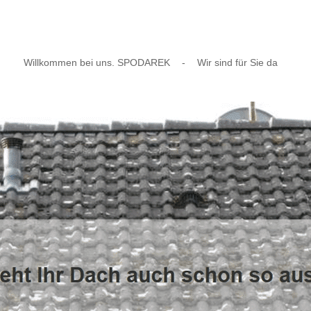
Willkommen bei uns. SPODAREK
-
Wir sind für Sie da