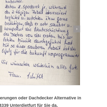
rungen oder Dachdecker Alternative in
339 Unterdietfurt für Sie da.