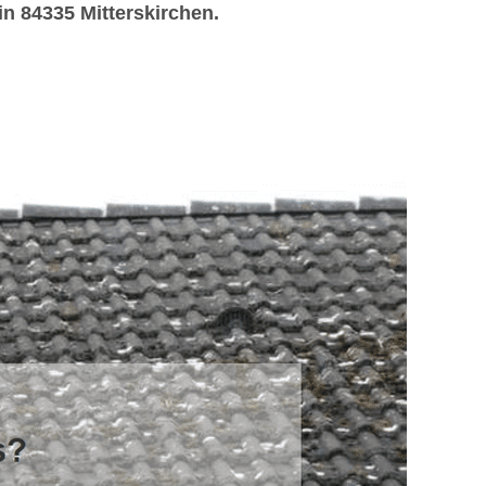
n 84335 Mitterskirchen.