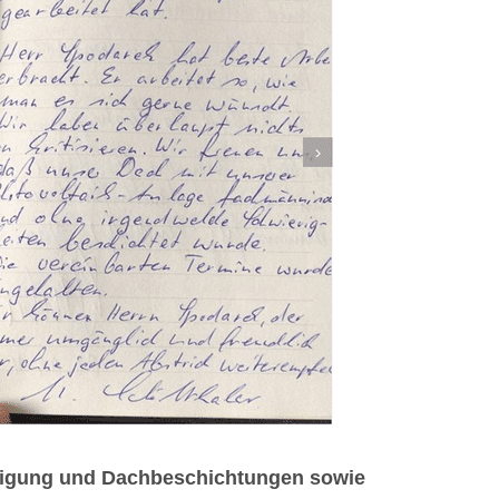
einigung und Dachbeschichtungen sowie