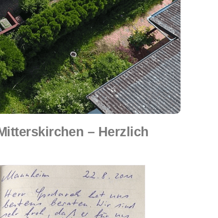
tterskirchen – Herzlich