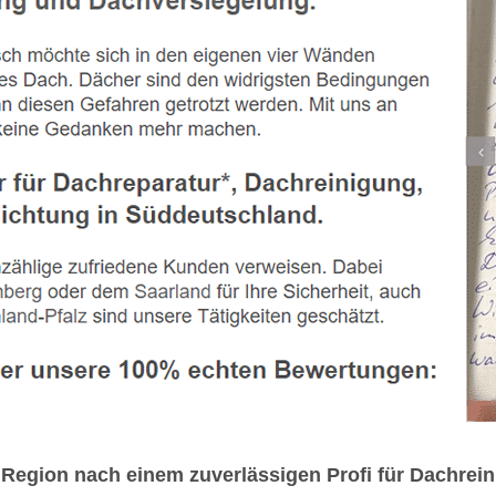
r Region nach einem zuverlässigen Profi für Dachr