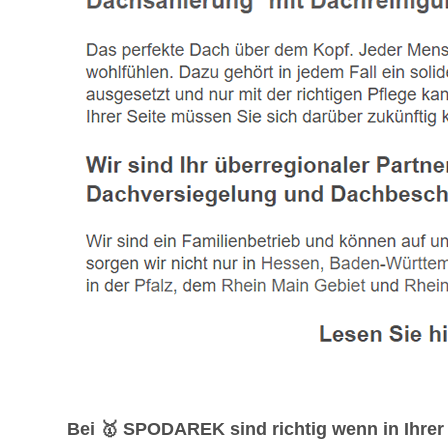
Bei 🥇 SPODAREK sind richtig wenn in Ihre