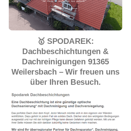
🥇 SPODAREK:
Dachbeschichtungen &
Dachreinigungen 91365
Weilersbach – Wir freuen uns
über Ihren Besuch.