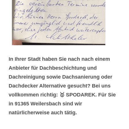
In Ihrer Stadt haben Sie nach nach einem
Anbieter für Dachbeschichtung und
Dachreinigung sowie Dachsanierung oder
Dachdecker Alternative gesucht? Bei uns
vollkommen richtig: 🥇 SPODAREK. Für Sie
in 91365 Weilersbach sind wir
natürlicherweise auch tätig.