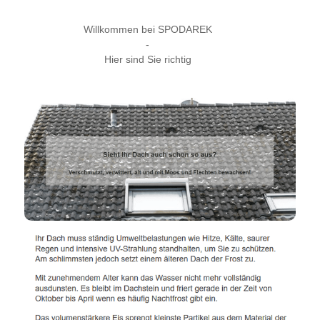
Willkommen bei SPODAREK
-
Hier sind Sie richtig