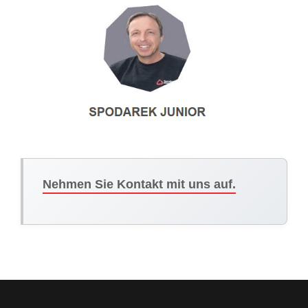
Nehmen Sie Kontakt mit uns auf.