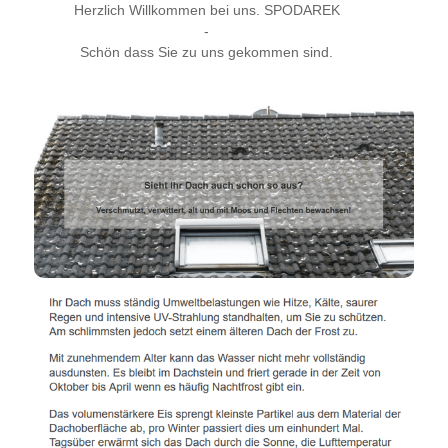
Herzlich Willkommen bei uns. SPODAREK
-
Schön dass Sie zu uns gekommen sind.