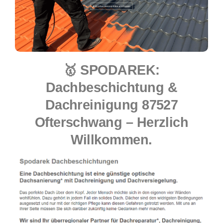
🥇 SPODAREK:
Dachbeschichtung &
Dachreinigung 87527
Ofterschwang – Herzlich
Willkommen.