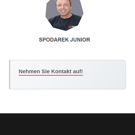
Nehmen Sie Kontakt auf!