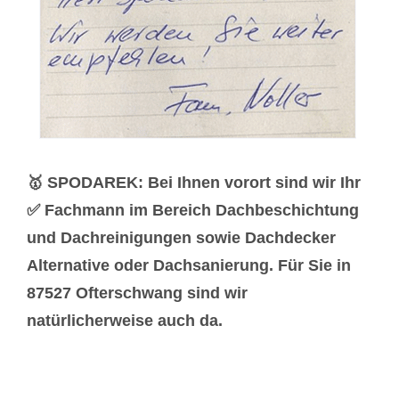
🥇 SPODAREK: Bei Ihnen vorort sind wir Ihr
✅ Fachmann im Bereich Dachbeschichtung
und Dachreinigungen sowie Dachdecker
Alternative oder Dachsanierung. Für Sie in
87527 Ofterschwang sind wir
natürlicherweise auch da.