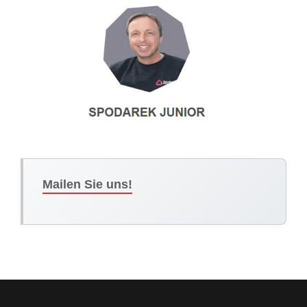
Mailen Sie uns!