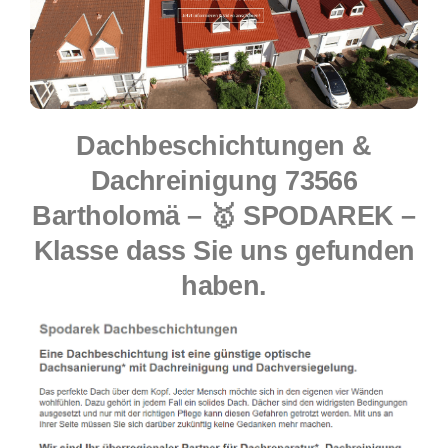
Dachbeschichtungen &
Dachreinigung 73566
Bartholomä – 🥇 SPODAREK –
Klasse dass Sie uns gefunden
haben.