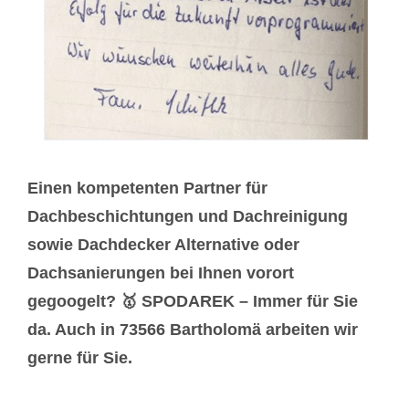
Einen kompetenten Partner für
Dachbeschichtungen und Dachreinigung
sowie Dachdecker Alternative oder
Dachsanierungen bei Ihnen vorort
gegoogelt? 🥇 SPODAREK – Immer für Sie
da. Auch in 73566 Bartholomä arbeiten wir
gerne für Sie.