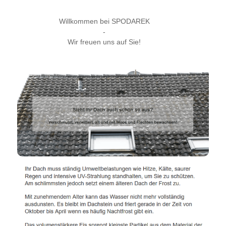
Willkommen bei SPODAREK
-
Wir freuen uns auf Sie!