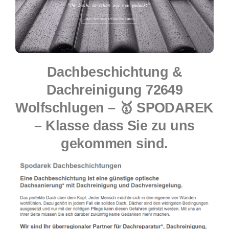
Dachbeschichtung &
Dachreinigung 72649
Wolfschlugen – 🥇 SPODAREK
– Klasse dass Sie zu uns
gekommen sind.