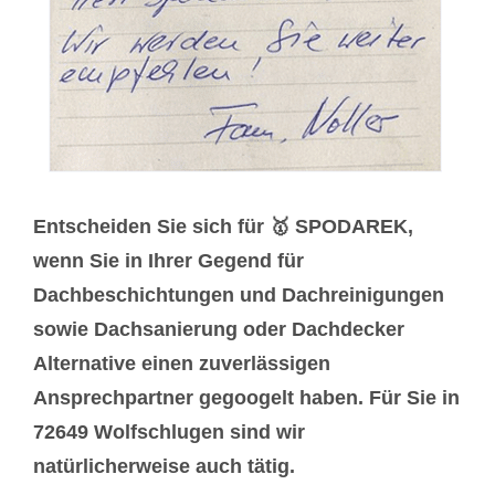
Entscheiden Sie sich für 🥇 SPODAREK,
wenn Sie in Ihrer Gegend für
Dachbeschichtungen und Dachreinigungen
sowie Dachsanierung oder Dachdecker
Alternative einen zuverlässigen
Ansprechpartner gegoogelt haben. Für Sie in
72649 Wolfschlugen sind wir
natürlicherweise auch tätig.