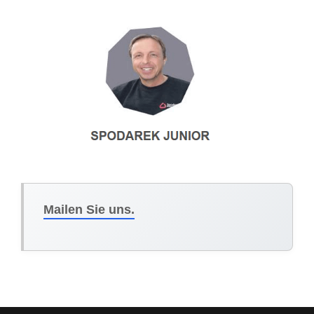
Mailen Sie uns.