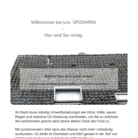
Willkommen bei uns. SPODAREK
-
Hier sind Sie richtig.