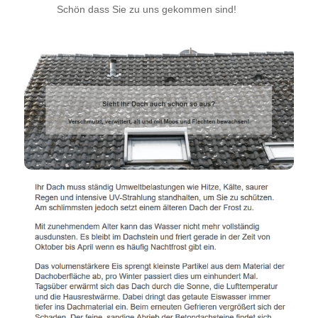
Schön dass Sie zu uns gekommen sind!