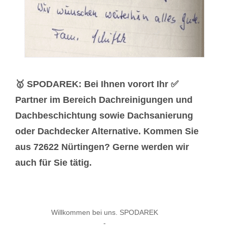
🥇 SPODAREK: Bei Ihnen vorort Ihr ✅
Partner im Bereich Dachreinigungen und
Dachbeschichtung sowie Dachsanierung
oder Dachdecker Alternative. Kommen Sie
aus 72622 Nürtingen? Gerne werden wir
auch für Sie tätig.
Willkommen bei uns. SPODAREK
-