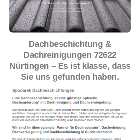
Dachbeschichtung &
Dachreinigungen 72622
Nürtingen – Es ist klasse, dass
Sie uns gefunden haben.