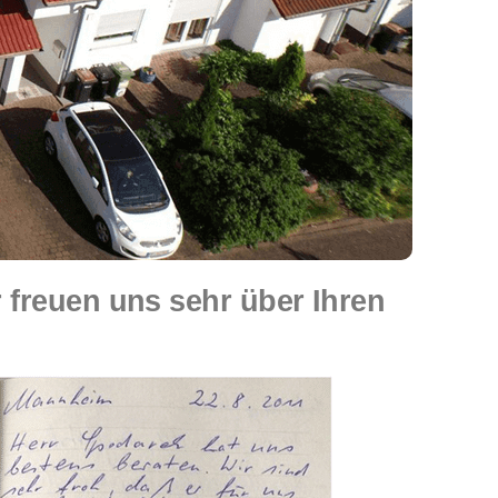
freuen uns sehr über Ihren