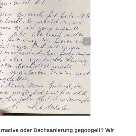
rnative oder Dachsanierung gegoogelt? Wir