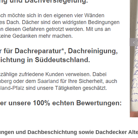
gungen und Dachbeschichtung sowie Dachdecker Alte