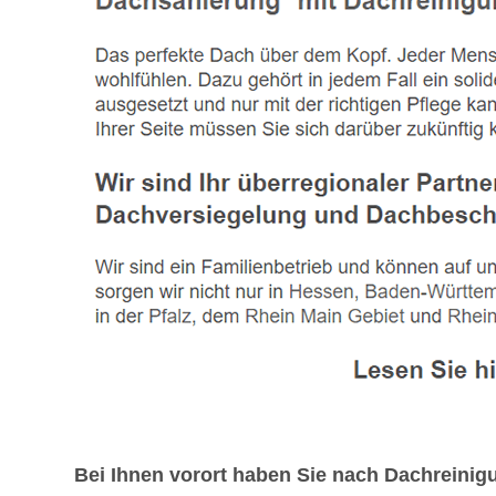
Bei Ihnen vorort haben Sie nach Dachreini