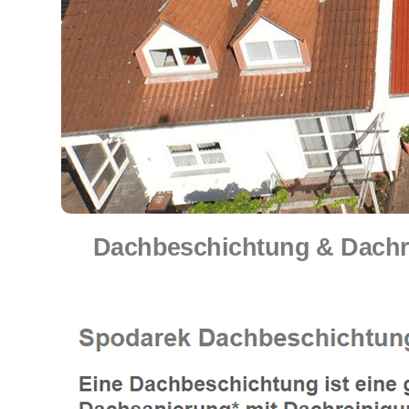
Dachbeschichtung & Dachre