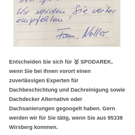
Entscheiden Sie sich für 🥇 SPODAREK,
wenn Sie bei Ihnen vorort einen
zuverlässigen Experten für
Dachbeschichtung und Dachreinigung sowie
Dachdecker Alternative oder
Dachsanierungen gegoogelt haben. Gern
werden wir für Sie tätig, wenn Sie aus 95339
Wirsberg kommen.