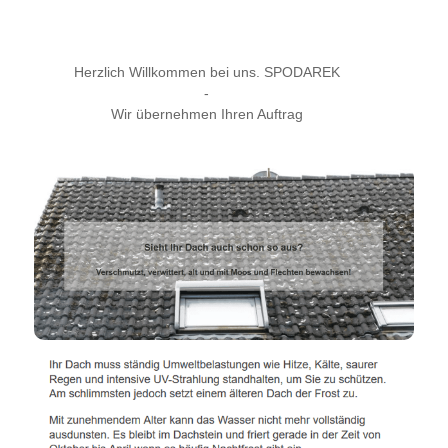
Herzlich Willkommen bei uns. SPODAREK
-
Wir übernehmen Ihren Auftrag