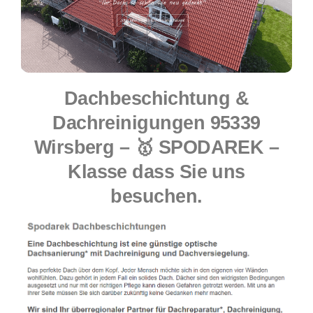
Dachbeschichtung &
Dachreinigungen 95339
Wirsberg – 🥇 SPODAREK –
Klasse dass Sie uns
besuchen.