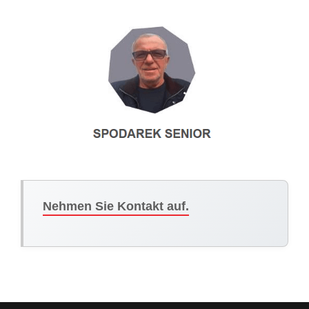
Nehmen Sie Kontakt auf.