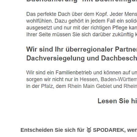
Entscheiden Sie sich für 🥇 SPODAREK, wen