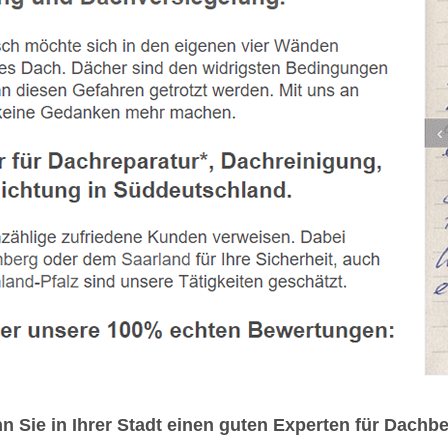
n Sie in Ihrer Stadt einen guten Experten für Dach