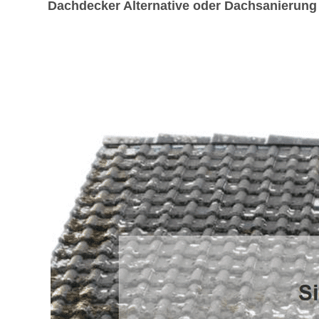
Dachdecker Alternative oder Dachsanierung g