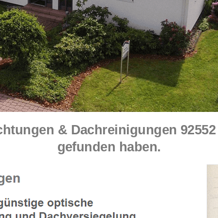
tungen & Dachreinigungen 92552 
gefunden haben.