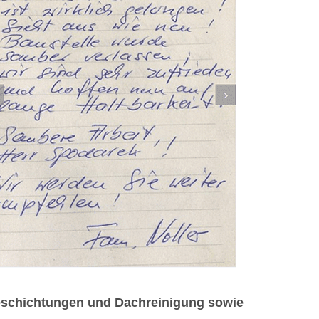
beschichtungen und Dachreinigung sowie