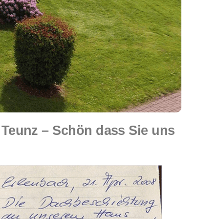
Teunz – Schön dass Sie uns