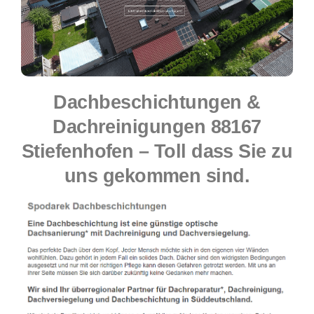
Dachbeschichtungen &
Dachreinigungen 88167
Stiefenhofen – Toll dass Sie zu
uns gekommen sind.