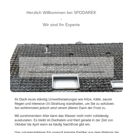
Herzlich Willkommen bei SPODAREK
-
Wir sind Ihr Experte