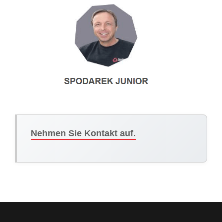
Nehmen Sie Kontakt auf.