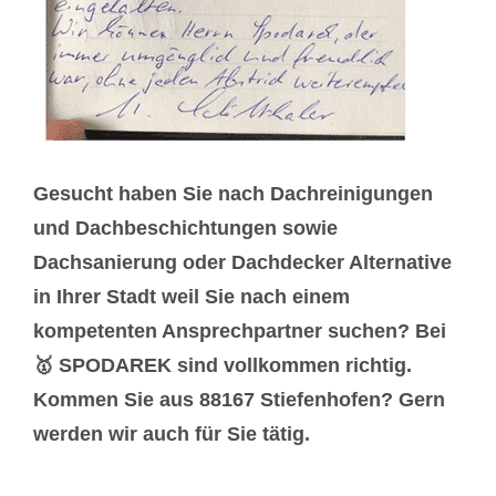
Gesucht haben Sie nach Dachreinigungen
und Dachbeschichtungen sowie
Dachsanierung oder Dachdecker Alternative
in Ihrer Stadt weil Sie nach einem
kompetenten Ansprechpartner suchen? Bei
🥇 SPODAREK sind vollkommen richtig.
Kommen Sie aus 88167 Stiefenhofen? Gern
werden wir auch für Sie tätig.