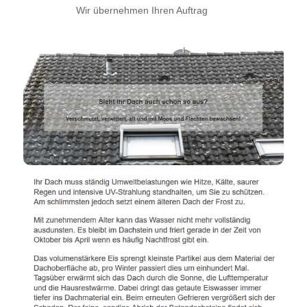
Wir übernehmen Ihren Auftrag