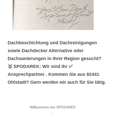
Dachbeschichtung und Dachreinigungen
sowie Dachdecker Alternative oder
Dachsanierungen in Ihrer Region gesucht?
🥇 SPODAREK: Wir sind Ihr ✅
Ansprechpartner . Kommen Sie aus 82441
Ohlstadt? Gern werden wir auch für Sie tätig.
Willkommen bei SPODAREK
-