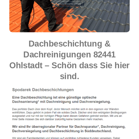
Dachbeschichtung &
Dachreinigungen 82441
Ohlstadt – Schön dass Sie hier
sind.