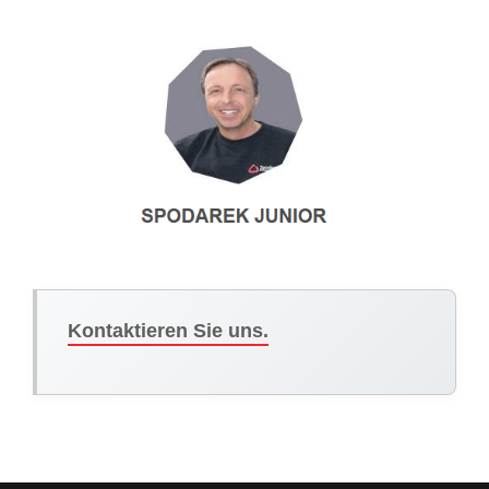
Kontaktieren Sie uns.