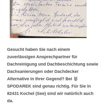
Gesucht haben Sie nach einem
zuverlässigen Ansprechpartner für
Dachreinigung und Dachbeschichtung sowie
Dachsanierungen oder Dachdecker
Alternative in Ihrer Gegend? Bei 🥇
SPODAREK sind genau richtig. Für Sie in
82431 Kochel (See) sind wir natürlich auch
da.