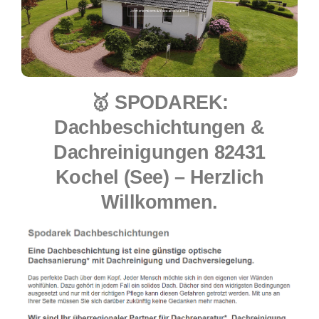
🥇 SPODAREK:
Dachbeschichtungen &
Dachreinigungen 82431
Kochel (See) – Herzlich
Willkommen.