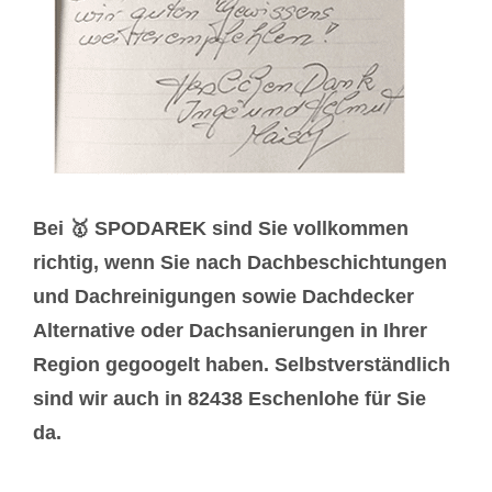
Bei 🥇 SPODAREK sind Sie vollkommen
richtig, wenn Sie nach Dachbeschichtungen
und Dachreinigungen sowie Dachdecker
Alternative oder Dachsanierungen in Ihrer
Region gegoogelt haben. Selbstverständlich
sind wir auch in 82438 Eschenlohe für Sie
da.