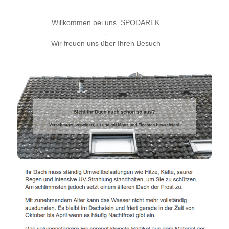
Willkommen bei uns. SPODAREK
-
Wir freuen uns über Ihren Besuch