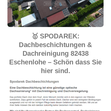
🥇 SPODAREK:
Dachbeschichtungen &
Dachreinigung 82438
Eschenlohe – Schön dass Sie
hier sind.