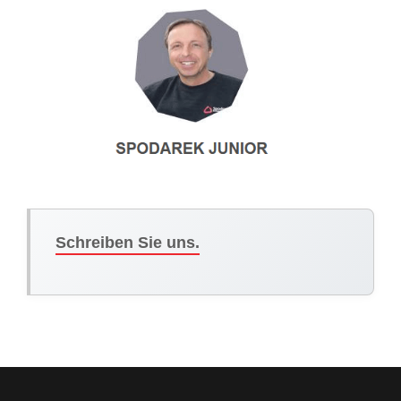
Schreiben Sie uns.