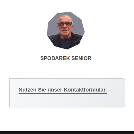
Nutzen Sie unser Kontaktformular.