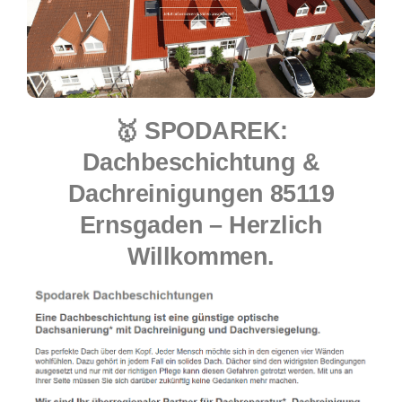
🥇 SPODAREK:
Dachbeschichtung &
Dachreinigungen 85119
Ernsgaden – Herzlich
Willkommen.