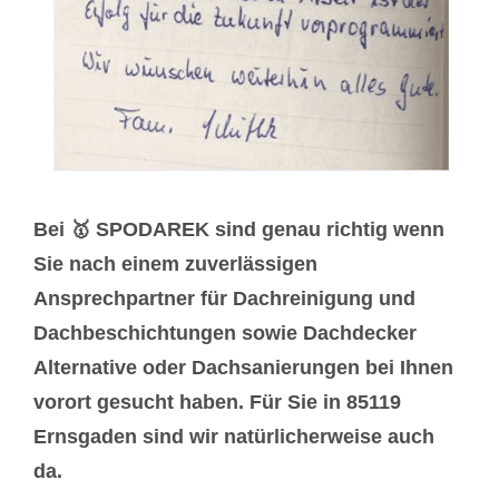
Bei 🥇 SPODAREK sind genau richtig wenn
Sie nach einem zuverlässigen
Ansprechpartner für Dachreinigung und
Dachbeschichtungen sowie Dachdecker
Alternative oder Dachsanierungen bei Ihnen
vorort gesucht haben. Für Sie in 85119
Ernsgaden sind wir natürlicherweise auch
da.