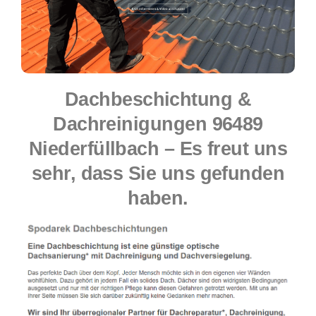
Dachbeschichtung &
Dachreinigungen 96489
Niederfüllbach – Es freut uns
sehr, dass Sie uns gefunden
haben.