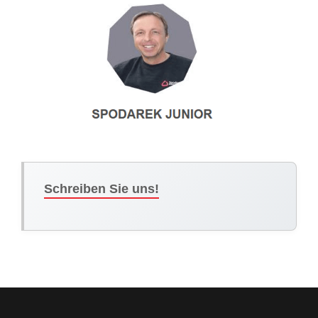
Schreiben Sie uns!