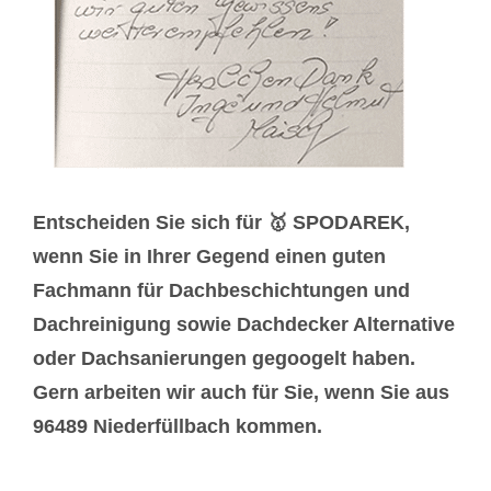
Entscheiden Sie sich für 🥇 SPODAREK,
wenn Sie in Ihrer Gegend einen guten
Fachmann für Dachbeschichtungen und
Dachreinigung sowie Dachdecker Alternative
oder Dachsanierungen gegoogelt haben.
Gern arbeiten wir auch für Sie, wenn Sie aus
96489 Niederfüllbach kommen.