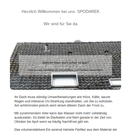
Herzlich Willkommen bei uns. SPODAREK
-
Wir sind für Sie da