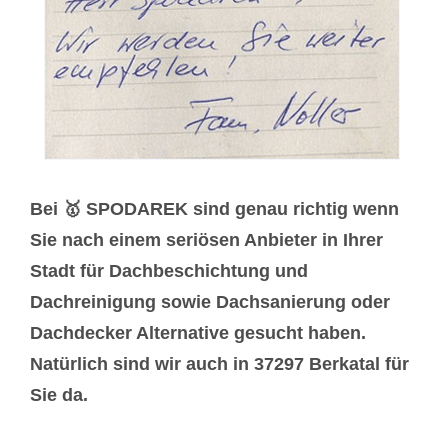
Bei 🥇 SPODAREK sind genau richtig wenn
Sie nach einem seriösen Anbieter in Ihrer
Stadt für Dachbeschichtung und
Dachreinigung sowie Dachsanierung oder
Dachdecker Alternative gesucht haben.
Natürlich sind wir auch in 37297 Berkatal für
Sie da.