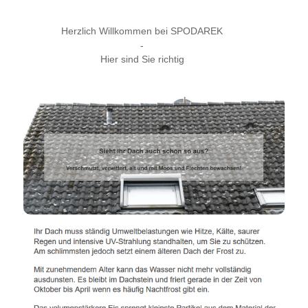
Herzlich Willkommen bei SPODAREK
-
Hier sind Sie richtig