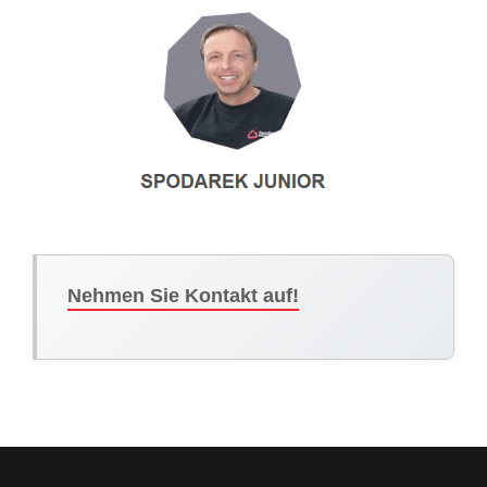
Nehmen Sie Kontakt auf!