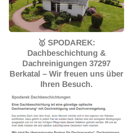
🥇 SPODAREK:
Dachbeschichtung &
Dachreinigungen 37297
Berkatal – Wir freuen uns über
Ihren Besuch.