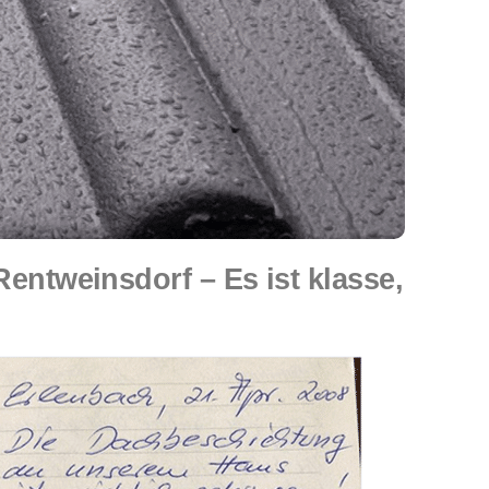
tweinsdorf – Es ist klasse,