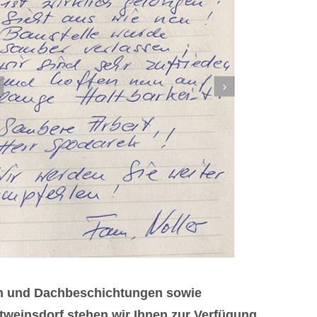
en und Dachbeschichtungen sowie
tweinsdorf stehen wir Ihnen zur Verfügung.