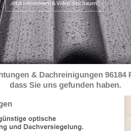
ungen & Dachreinigungen 96184 Ren
dass Sie uns gefunden haben.