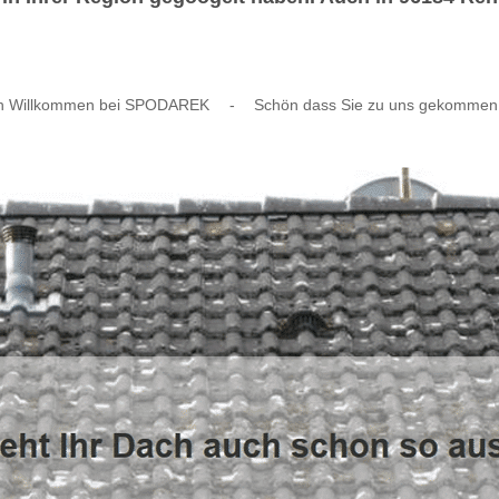
ch Willkommen bei SPODAREK
-
Schön dass Sie zu uns gekommen 