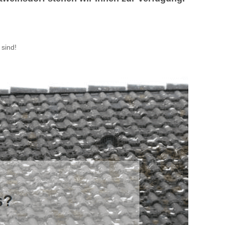
sind!