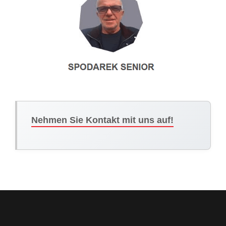
Nehmen Sie Kontakt mit uns auf!