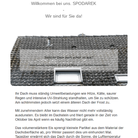
Willkommen bei uns. SPODAREK
-
Wir sind für Sie da!