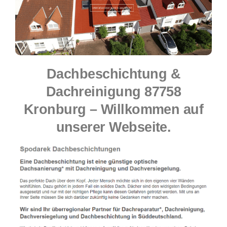
Dachbeschichtung &
Dachreinigung 87758
Kronburg – Willkommen auf
unserer Webseite.