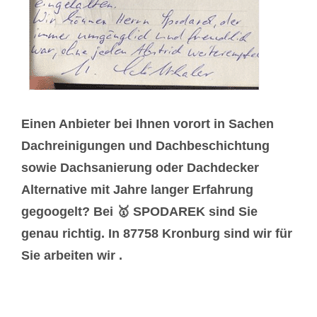
Einen Anbieter bei Ihnen vorort in Sachen
Dachreinigungen und Dachbeschichtung
sowie Dachsanierung oder Dachdecker
Alternative mit Jahre langer Erfahrung
gegoogelt? Bei 🥇 SPODAREK sind Sie
genau richtig. In 87758 Kronburg sind wir für
Sie arbeiten wir .