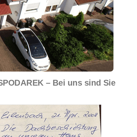
 SPODAREK – Bei uns sind Sie