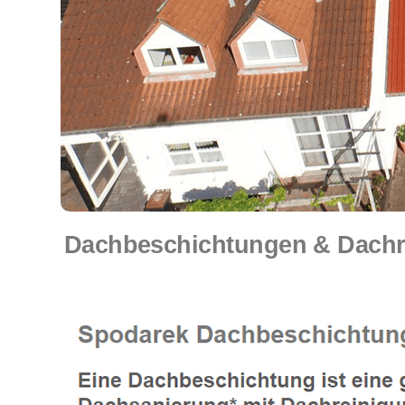
Dachbeschichtungen & Dachre