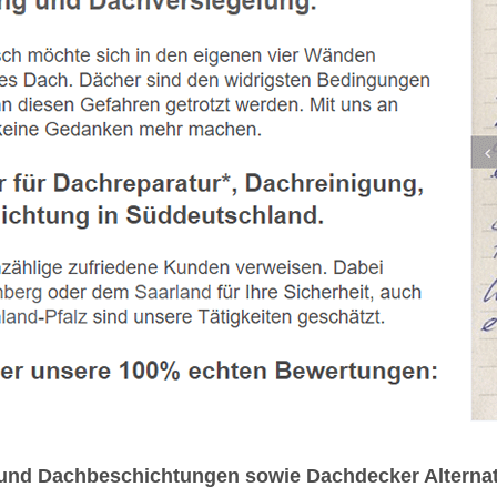
 und Dachbeschichtungen sowie Dachdecker Alternat