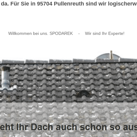
a. Für Sie in 95704 Pullenreuth sind wir logischerw
Willkommen bei uns. SPODAREK
-
Wir sind Ihr Experte!