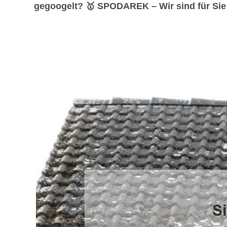
gegoogelt? 🥇 SPODAREK – Wir sind für Sie d