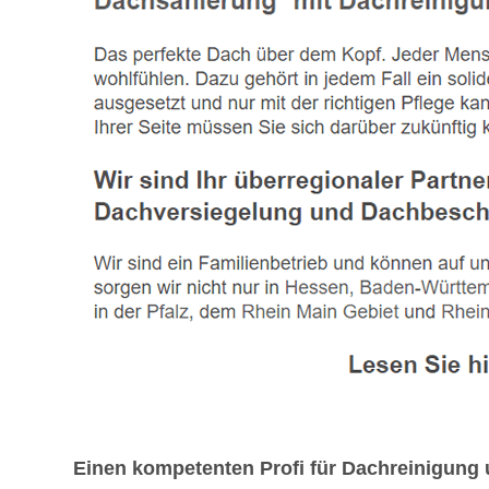
Einen kompetenten Profi für Dachreinigung