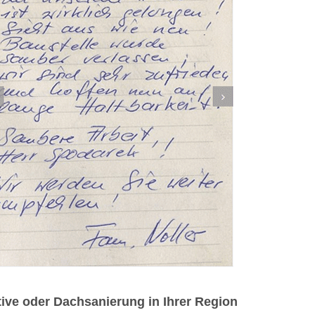
ive oder Dachsanierung in Ihrer Region