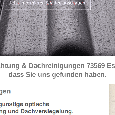
tung & Dachreinigungen 73569 Esch
dass Sie uns gefunden haben.