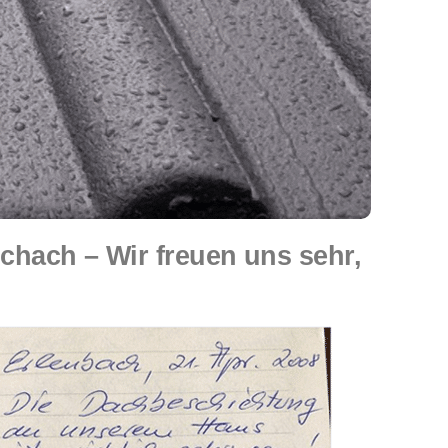
ach – Wir freuen uns sehr,