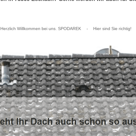
Herzlich Willkommen bei uns. SPODAREK
-
Hier sind Sie richtig!