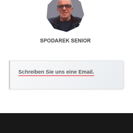
Schreiben Sie uns eine Email.