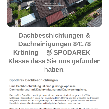
Dachbeschichtungen &
Dachreinigungen 84178
Kröning – 🥇 SPODAREK –
Klasse dass Sie uns gefunden
haben.