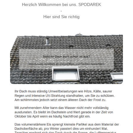
Herzlich Willkommen bei uns. SPODAREK
-
Hier sind Sie richtig