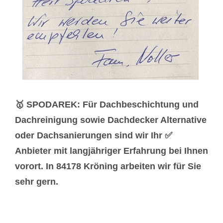
🥇 SPODAREK: Für Dachbeschichtung und
Dachreinigung sowie Dachdecker Alternative
oder Dachsanierungen sind wir Ihr ✅
Anbieter mit langjähriger Erfahrung bei Ihnen
vorort. In 84178 Kröning arbeiten wir für Sie
sehr gern.