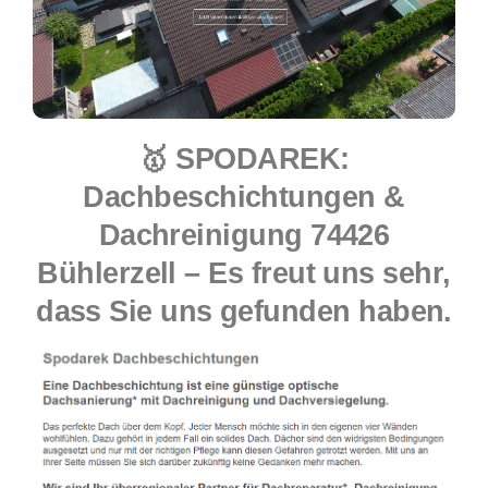
🥇 SPODAREK:
Dachbeschichtungen &
Dachreinigung 74426
Bühlerzell – Es freut uns sehr,
dass Sie uns gefunden haben.