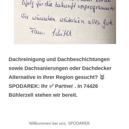
Dachreinigung und Dachbeschichtungen
sowie Dachsanierungen oder Dachdecker
Alternative in Ihrer Region gesucht? 🥇
SPODAREK: Ihr ✅ Partner . In 74426
Bühlerzell stehen wir bereit.
Willkommen bei uns. SPODAREK