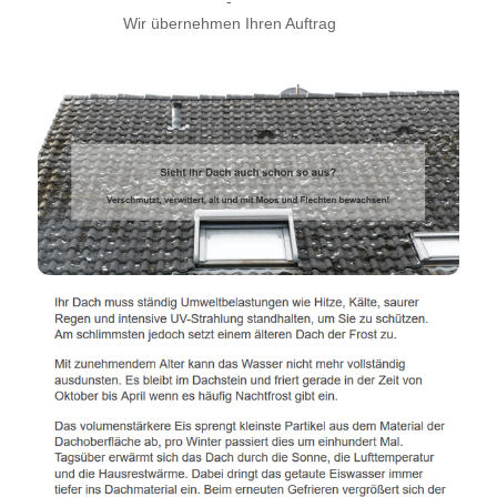
-
Wir übernehmen Ihren Auftrag