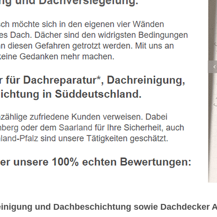
hreinigung und Dachbeschichtung sowie Dachdecker A