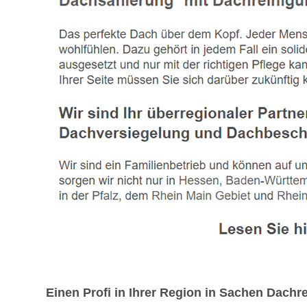
Einen Profi in Ihrer Region in Sachen Dac