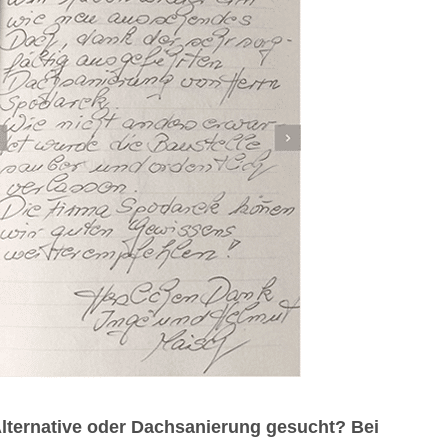
lternative oder Dachsanierung gesucht? Bei