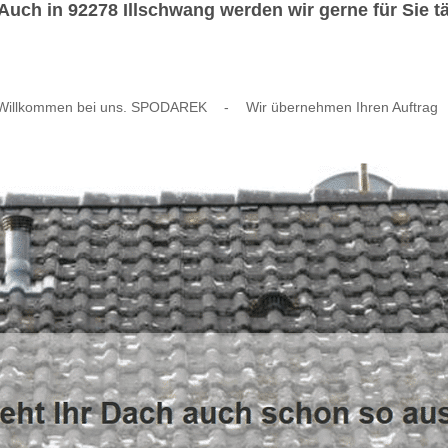
ch in 92278 Illschwang werden wir gerne für Sie tä
Willkommen bei uns. SPODAREK
-
Wir übernehmen Ihren Auftrag