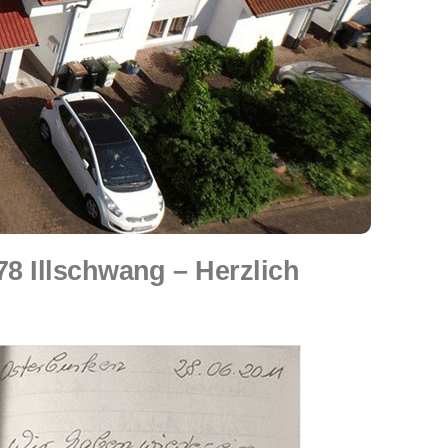
 Illschwang – Herzlich