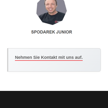
Nehmen Sie Kontakt mit uns auf.