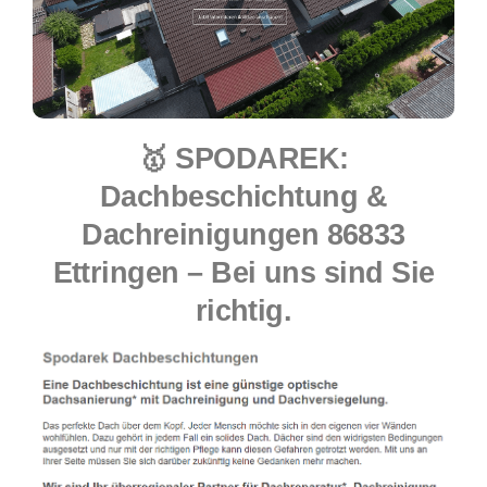
🥇 SPODAREK:
Dachbeschichtung &
Dachreinigungen 86833
Ettringen – Bei uns sind Sie
richtig.