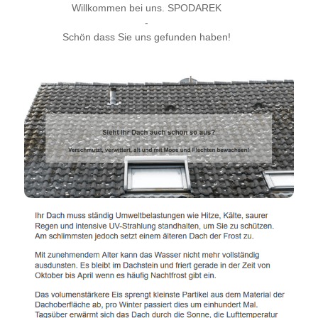
Willkommen bei uns. SPODAREK
-
Schön dass Sie uns gefunden haben!