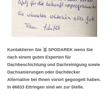
Kontaktieren Sie 🥇 SPODAREK wenn Sie
nach einem guten Experten für
Dachbeschichtung und Dachreinigung sowie
Dachsanierungen oder Dachdecker
Alternative bei Ihnen vorort gegoogelt haben.
In 86833 Ettringen sind wir zur Stelle.