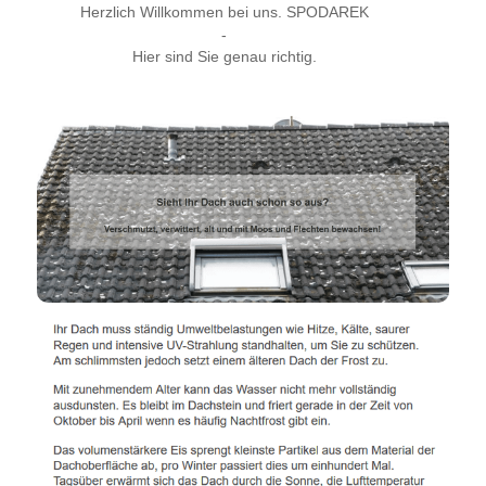
Herzlich Willkommen bei uns. SPODAREK
-
Hier sind Sie genau richtig.