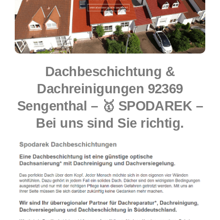
Dachbeschichtung &
Dachreinigungen 92369
Sengenthal – 🥇 SPODAREK –
Bei uns sind Sie richtig.