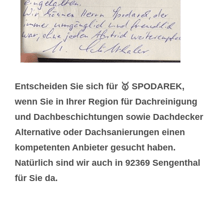
Entscheiden Sie sich für 🥇 SPODAREK,
wenn Sie in Ihrer Region für Dachreinigung
und Dachbeschichtungen sowie Dachdecker
Alternative oder Dachsanierungen einen
kompetenten Anbieter gesucht haben.
Natürlich sind wir auch in 92369 Sengenthal
für Sie da.