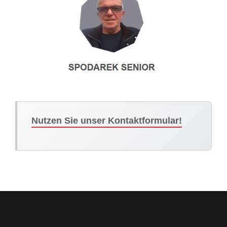
Nutzen Sie unser Kontaktformular!