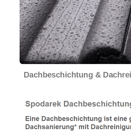
Dachbeschichtung & Dachrei