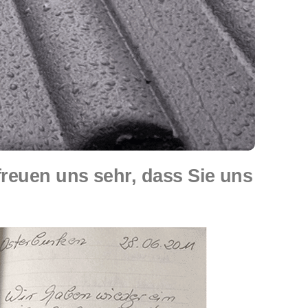
euen uns sehr, dass Sie uns