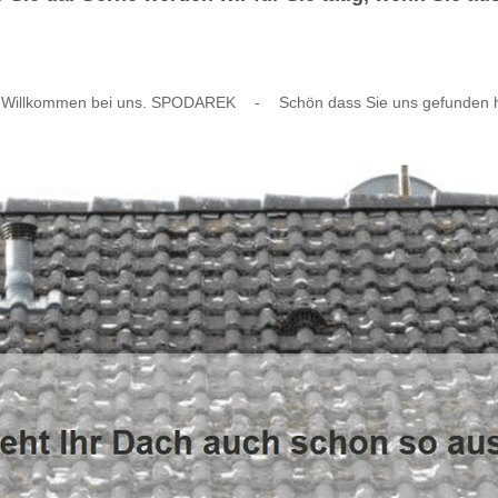
h Willkommen bei uns. SPODAREK
-
Schön dass Sie uns gefunden 