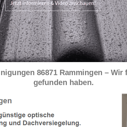
nigungen 86871 Rammingen – Wir fr
gefunden haben.