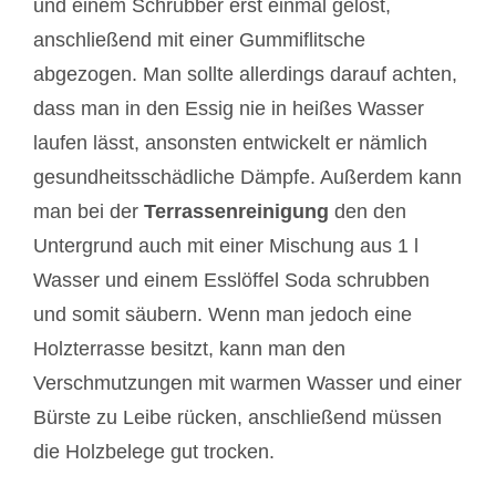
und einem Schrubber erst einmal gelöst,
anschließend mit einer Gummiflitsche
abgezogen. Man sollte allerdings darauf achten,
dass man in den Essig nie in heißes Wasser
laufen lässt, ansonsten entwickelt er nämlich
gesundheitsschädliche Dämpfe. Außerdem kann
man bei der
Terrassenreinigung
den den
Untergrund auch mit einer Mischung aus 1 l
Wasser und einem Esslöffel Soda schrubben
und somit säubern. Wenn man jedoch eine
Holzterrasse besitzt, kann man den
Verschmutzungen mit warmen Wasser und einer
Bürste zu Leibe rücken, anschließend müssen
die Holzbelege gut trocken.