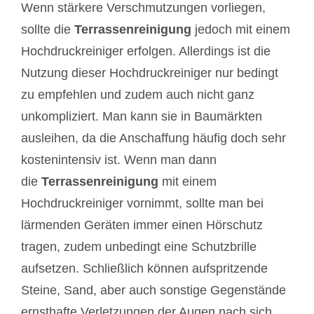
Wenn stärkere Verschmutzungen vorliegen,
sollte die
Terrassenreinigung
jedoch mit einem
Hochdruckreiniger erfolgen. Allerdings ist die
Nutzung dieser Hochdruckreiniger nur bedingt
zu empfehlen und zudem auch nicht ganz
unkompliziert. Man kann sie in Baumärkten
ausleihen, da die Anschaffung häufig doch sehr
kostenintensiv ist. Wenn man dann
die
Terrassenreinigung
mit einem
Hochdruckreiniger vornimmt, sollte man bei
lärmenden Geräten immer einen Hörschutz
tragen, zudem unbedingt eine Schutzbrille
aufsetzen. Schließlich können aufspritzende
Steine, Sand, aber auch sonstige Gegenstände
ernsthafte Verletzungen der Augen nach sich