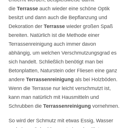
die
Terrasse
auch wieder eine schöne Optik
besitzt und dann auch die Bepflanzung und
Dekoration der
Terrasse
wieder großen Spaß
bereiten. Natürlich ist die Methode einer
Terrassenreinigung auch immer davon
abhängig, um welchen Verschmutzungsgrad es
sich handelt. Schließlich benötigt man bei
Betonplatten, Naturstein oder Fliesen eine ganz
andere
Terrassenreinigung
als bei Holzböden.
Wenn die Terrasse nur leicht verschmutzt ist,
kann man natürlich mit Hausmitteln und
Schrubben die
Terrassenreinigung
vornehmen.
So wird der Schmutz mit etwas Essig, Wasser