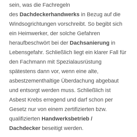
sein, was die Fachregeln
des
Dachdeckerhandwerks
in Bezug auf die
Windsogrichtungen vorschreibt. So begibt sich
ein Heimwerker, der solche Gefahren
heraufbeschwört bei der
Dachsanierung
in
Lebensgefahr. Schließlich liegt ein klarer Fall für
den Fachmann mit Spezialausrüstung
spätestens dann vor, wenn eine alte,
asbestzementhaltige Überdachung abgebaut
und entsorgt werden muss. Schließlich ist
Asbest Krebs erregend und darf schon per
Gesetz nur von einem zertifizierten bzw.
qualifizierten
Handwerksbetrieb /
Dachdecker
beseitigt werden.