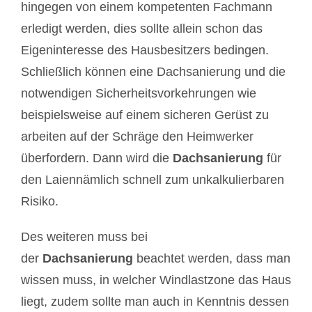
hingegen von einem kompetenten Fachmann
erledigt werden, dies sollte allein schon das
Eigeninteresse des Hausbesitzers bedingen.
Schließlich können eine Dachsanierung und die
notwendigen Sicherheitsvorkehrungen wie
beispielsweise auf einem sicheren Gerüst zu
arbeiten auf der Schräge den Heimwerker
überfordern. Dann wird die
Dachsanierung
für
den Laiennämlich schnell zum unkalkulierbaren
Risiko.
Des weiteren muss bei
der
Dachsanierung
beachtet werden, dass man
wissen muss, in welcher Windlastzone das Haus
liegt, zudem sollte man auch in Kenntnis dessen