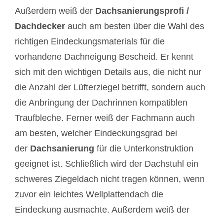
Außerdem weiß der
Dachsanierungsprofi /
Dachdecker
auch am besten über die Wahl des
richtigen Eindeckungsmaterials für die
vorhandene Dachneigung Bescheid. Er kennt
sich mit den wichtigen Details aus, die nicht nur
die Anzahl der Lüfterziegel betrifft, sondern auch
die Anbringung der Dachrinnen kompatiblen
Traufbleche. Ferner weiß der Fachmann auch
am besten, welcher Eindeckungsgrad bei
der
Dachsanierung
für die Unterkonstruktion
geeignet ist. Schließlich wird der Dachstuhl ein
schweres Ziegeldach nicht tragen können, wenn
zuvor ein leichtes Wellplattendach die
Eindeckung ausmachte. Außerdem weiß der