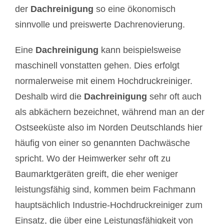
der
Dachreinigung
so eine ökonomisch
sinnvolle und preiswerte Dachrenovierung.
Eine
Dachreinigung
kann beispielsweise
maschinell vonstatten gehen. Dies erfolgt
normalerweise mit einem Hochdruckreiniger.
Deshalb wird die
Dachreinigung
sehr oft auch
als abkächern bezeichnet, während man an der
Ostseeküste also im Norden Deutschlands hier
häufig von einer so genannten Dachwäsche
spricht. Wo der Heimwerker sehr oft zu
Baumarktgeräten greift, die eher weniger
leistungsfähig sind, kommen beim Fachmann
hauptsächlich Industrie-Hochdruckreiniger zum
Einsatz, die über eine Leistungsfähigkeit von