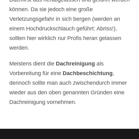
können. Da sie jedoch eine große
Verletzungsgefahr in sich bergen (werden an
einem Hochdruckschlauch geführt: Abriss!),
sollten hier wirklich nur Profis heran gelassen
werden.
Meistens dient die
Dachreinigung
als
Vorbereitung für eine
Dachbeschichtung
,
dennoch sollte man auch zwischendurch immer
wieder aus den oben genannten Gründen eine
Dachreinigung vornehmen.