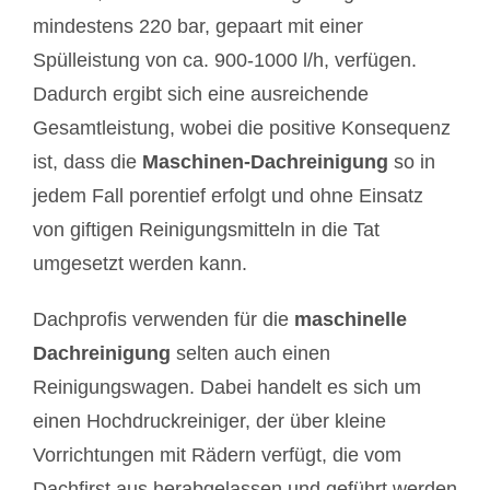
mindestens 220 bar, gepaart mit einer
Spülleistung von ca. 900-1000 l/h, verfügen.
Dadurch ergibt sich eine ausreichende
Gesamtleistung, wobei die positive Konsequenz
ist, dass die
Maschinen-Dachreinigung
so in
jedem Fall porentief erfolgt und ohne Einsatz
von giftigen Reinigungsmitteln in die Tat
umgesetzt werden kann.
Dachprofis verwenden für die
maschinelle
Dachreinigung
selten auch einen
Reinigungswagen. Dabei handelt es sich um
einen Hochdruckreiniger, der über kleine
Vorrichtungen mit Rädern verfügt, die vom
Dachfirst aus herabgelassen und geführt werden