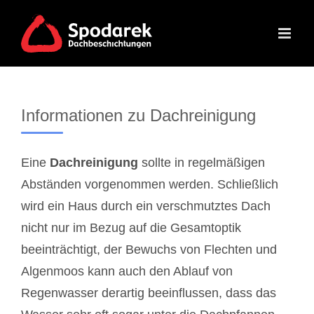
Skip
to
content
Informationen zu Dachreinigung
Eine
Dachreinigung
sollte in regelmäßigen
Abständen vorgenommen werden. Schließlich
wird ein Haus durch ein verschmutztes Dach
nicht nur im Bezug auf die Gesamtoptik
beeinträchtigt, der Bewuchs von Flechten und
Algenmoos kann auch den Ablauf von
Regenwasser derartig beeinflussen, dass das