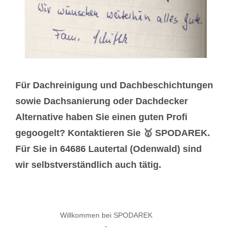
Für Dachreinigung und Dachbeschichtungen
sowie Dachsanierung oder Dachdecker
Alternative haben Sie einen guten Profi
gegoogelt? Kontaktieren Sie 🥇 SPODAREK.
Für Sie in 64686 Lautertal (Odenwald) sind
wir selbstverständlich auch tätig.
Willkommen bei SPODAREK
-