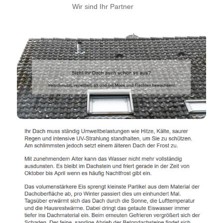
Wir sind Ihr Partner