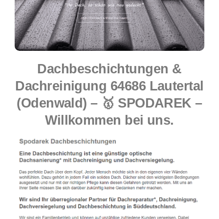
Dachbeschichtungen &
Dachreinigung 64686 Lautertal
(Odenwald) – 🥇 SPODAREK –
Willkommen bei uns.