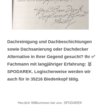
Dachreinigung und Dachbeschichtungen
sowie Dachsanierung oder Dachdecker
Alternative in Ihrer Gegend gesucht? Ihr ✅
Fachmann mit langjähriger Erfahrung: 🥇
SPODAREK. Logischerweise werden wir
auch für in 35216 Biedenkopf tätig.
Herzlich Willkommen bei uns. SPODAREK
-