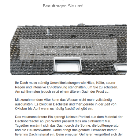
Beauftragen Sie uns!