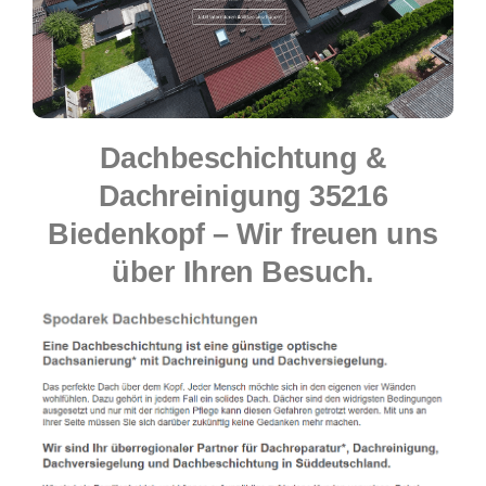
Dachbeschichtung &
Dachreinigung 35216
Biedenkopf – Wir freuen uns
über Ihren Besuch.