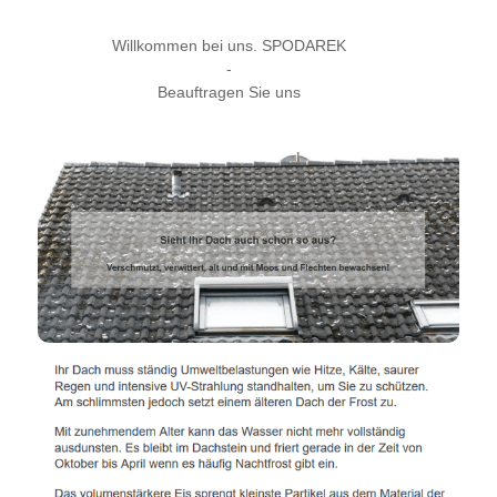
Willkommen bei uns. SPODAREK
-
Beauftragen Sie uns