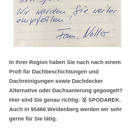
In Ihrer Region haben Sie nach nach einem
Profi für Dachbeschichtungen und
Dachreinigungen sowie Dachdecker
Alternative oder Dachsanierung gegoogelt?
Hier sind Sie genau richtig: 🥇 SPODAREK.
Auch in 95466 Weidenberg werden wir sehr
gerne für Sie tätig.