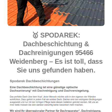
🥇 SPODAREK:
Dachbeschichtung &
Dachreinigungen 95466
Weidenberg – Es ist toll, dass
Sie uns gefunden haben.