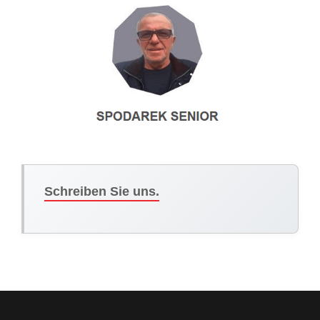
Schreiben Sie uns.