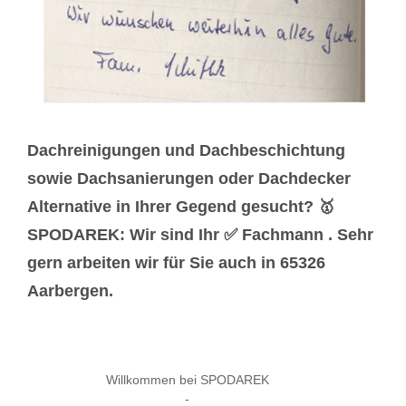
Dachreinigungen und Dachbeschichtung
sowie Dachsanierungen oder Dachdecker
Alternative in Ihrer Gegend gesucht? 🥇
SPODAREK: Wir sind Ihr ✅ Fachmann . Sehr
gern arbeiten wir für Sie auch in 65326
Aarbergen.
Willkommen bei SPODAREK
-