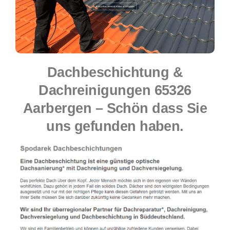
Dachbeschichtung &
Dachreinigungen 65326
Aarbergen – Schön dass Sie
uns gefunden haben.