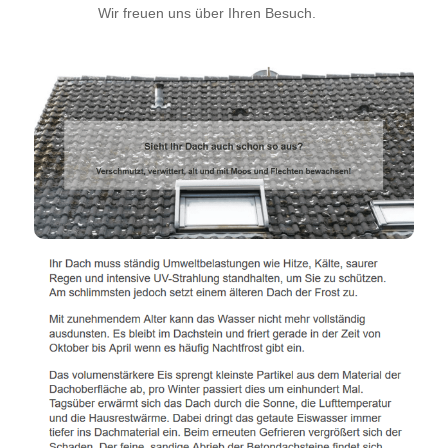
Wir freuen uns über Ihren Besuch.