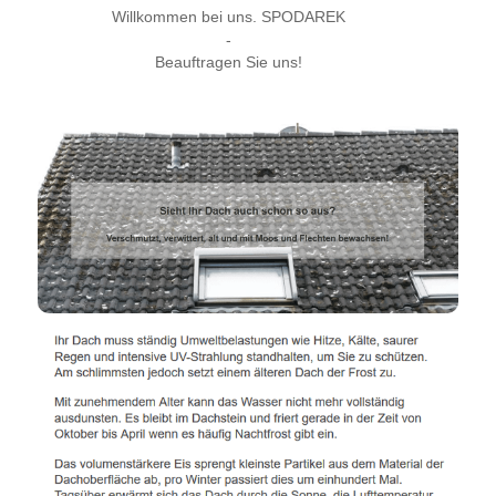
Willkommen bei uns. SPODAREK
-
Beauftragen Sie uns!