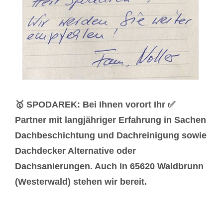
🥇 SPODAREK: Bei Ihnen vorort Ihr ✅
Partner mit langjähriger Erfahrung in Sachen
Dachbeschichtung und Dachreinigung sowie
Dachdecker Alternative oder
Dachsanierungen. Auch in 65620 Waldbrunn
(Westerwald) stehen wir bereit.