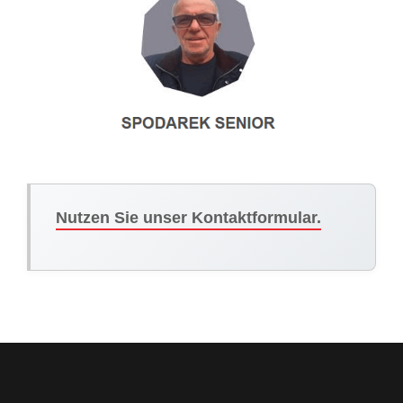
Nutzen Sie unser Kontaktformular.