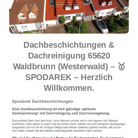
Dachbeschichtungen &
Dachreinigung 65620
Waldbrunn (Westerwald) – 🥇
SPODAREK – Herzlich
Willkommen.