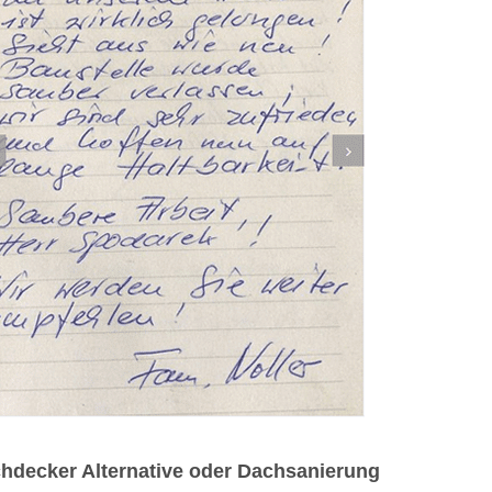
hdecker Alternative oder Dachsanierung