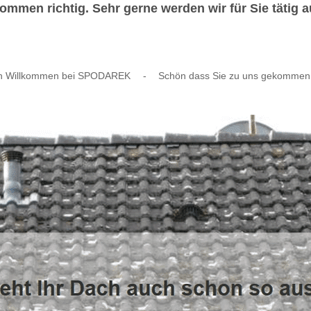
mmen richtig. Sehr gerne werden wir für Sie tätig 
ch Willkommen bei SPODAREK
-
Schön dass Sie zu uns gekommen 