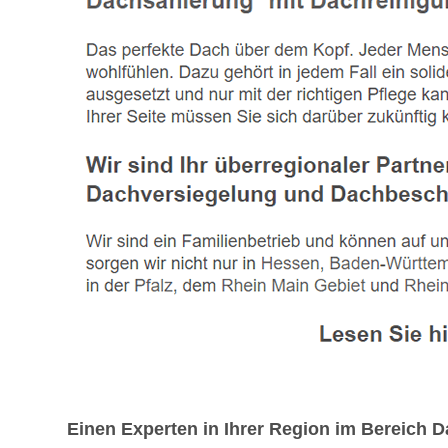
Einen Experten in Ihrer Region im Bereich