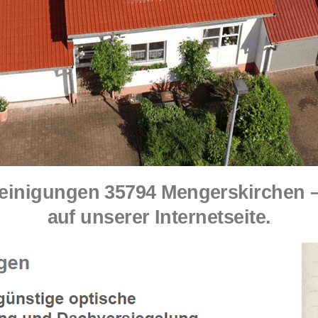
einigungen 35794 Mengerskirchen
auf unserer Internetseite.