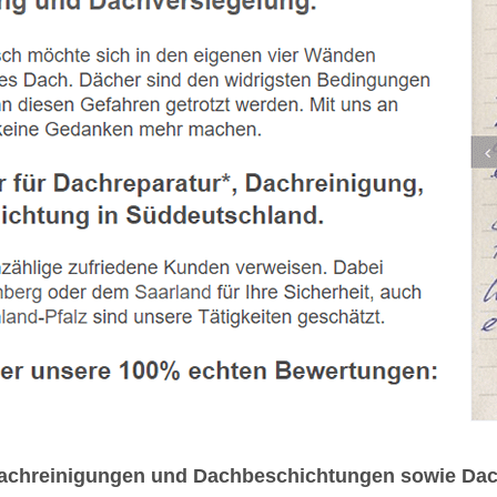
 Dachreinigungen und Dachbeschichtungen sowie Dac