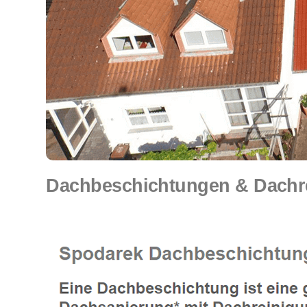
Dachbeschichtungen & Dachr