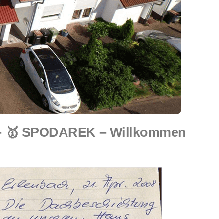
 – 🥇 SPODAREK – Willkommen