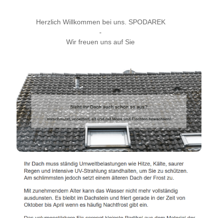
Herzlich Willkommen bei uns. SPODAREK
-
Wir freuen uns auf Sie