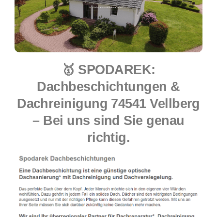
🥇 SPODAREK:
Dachbeschichtungen &
Dachreinigung 74541 Vellberg
– Bei uns sind Sie genau
richtig.