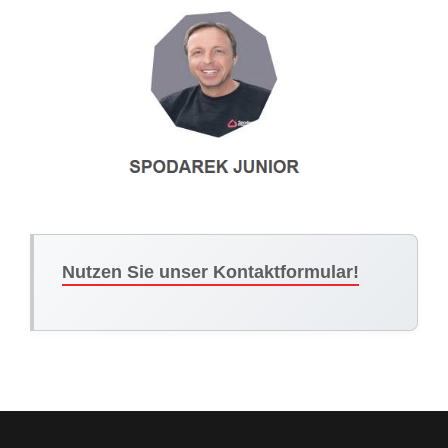
Nutzen Sie unser Kontaktformular!