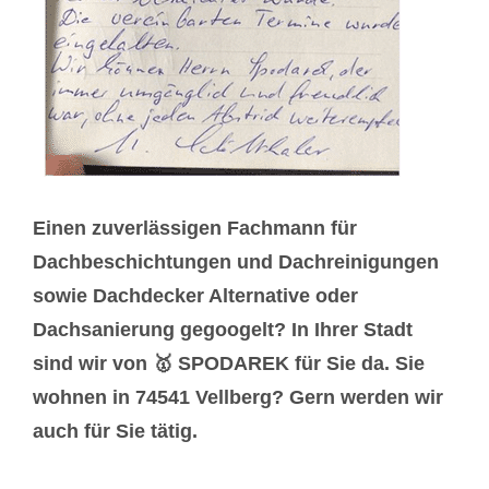
Einen zuverlässigen Fachmann für
Dachbeschichtungen und Dachreinigungen
sowie Dachdecker Alternative oder
Dachsanierung gegoogelt? In Ihrer Stadt
sind wir von 🥇 SPODAREK für Sie da. Sie
wohnen in 74541 Vellberg? Gern werden wir
auch für Sie tätig.