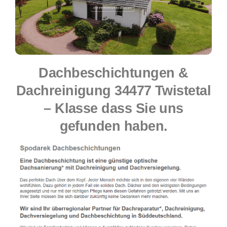
Dachbeschichtungen &
Dachreinigung 34477 Twistetal
– Klasse dass Sie uns
gefunden haben.