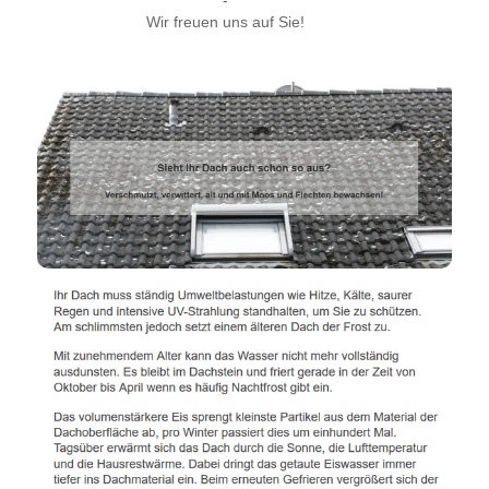
Wir freuen uns auf Sie!