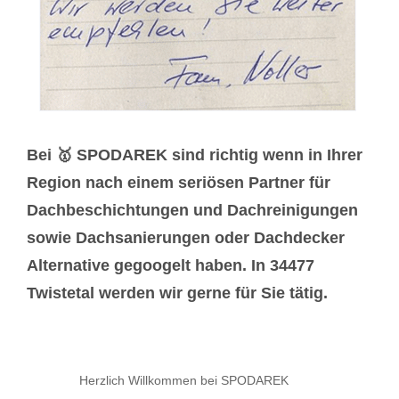
Bei 🥇 SPODAREK sind richtig wenn in Ihrer
Region nach einem seriösen Partner für
Dachbeschichtungen und Dachreinigungen
sowie Dachsanierungen oder Dachdecker
Alternative gegoogelt haben. In 34477
Twistetal werden wir gerne für Sie tätig.
Herzlich Willkommen bei SPODAREK
-