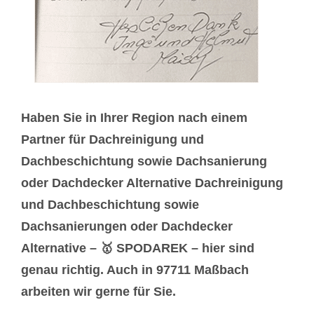
Haben Sie in Ihrer Region nach einem
Partner für Dachreinigung und
Dachbeschichtung sowie Dachsanierung
oder Dachdecker Alternative Dachreinigung
und Dachbeschichtung sowie
Dachsanierungen oder Dachdecker
Alternative – 🥇 SPODAREK – hier sind
genau richtig. Auch in 97711 Maßbach
arbeiten wir gerne für Sie.