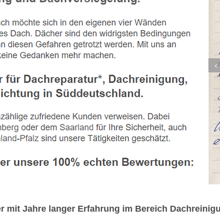
er mit Jahre langer Erfahrung im Bereich Dachrein