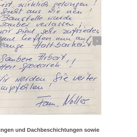
igungen und Dachbeschichtungen sowie