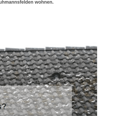
 Ruhmannsfelden wohnen.