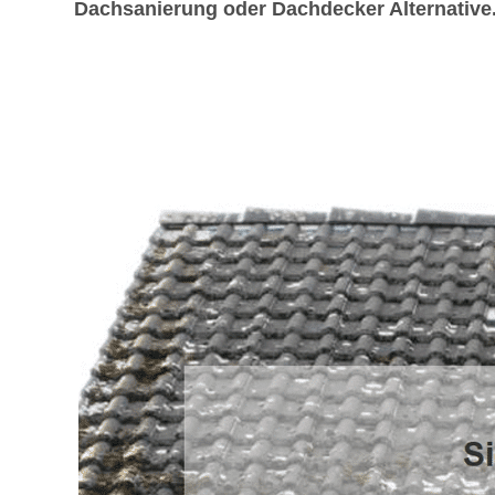
Dachsanierung oder Dachdecker Alternative.