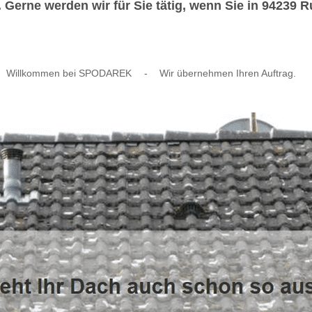
 Gerne werden wir für Sie tätig, wenn Sie in 94239
Willkommen bei SPODAREK
-
Wir übernehmen Ihren Auftrag.