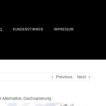
Q
KUNDENSTIMMEN
IMPRESSUM
Previous
Next
Alternative, Dachsanierung