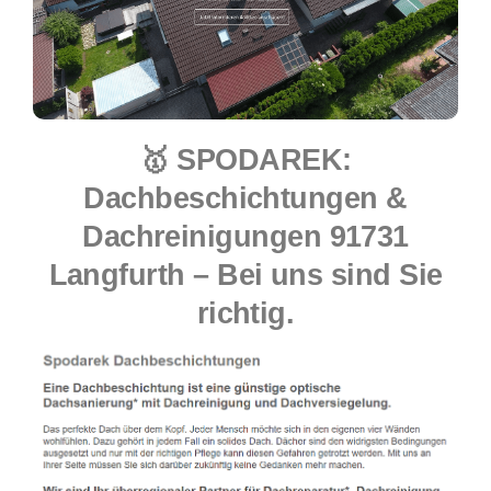
🥇 SPODAREK:
Dachbeschichtungen &
Dachreinigungen 91731
Langfurth – Bei uns sind Sie
richtig.