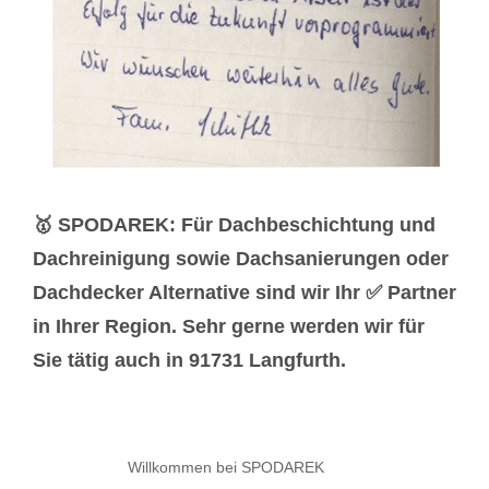
🥇 SPODAREK: Für Dachbeschichtung und
Dachreinigung sowie Dachsanierungen oder
Dachdecker Alternative sind wir Ihr ✅ Partner
in Ihrer Region. Sehr gerne werden wir für
Sie tätig auch in 91731 Langfurth.
Willkommen bei SPODAREK