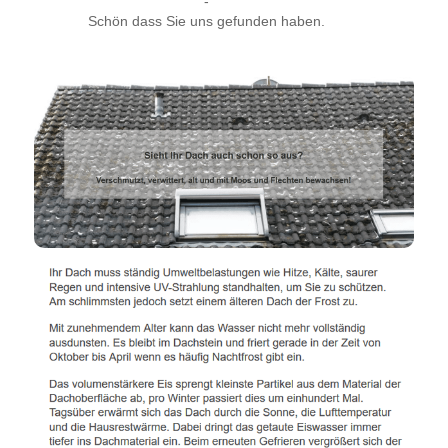
-
Schön dass Sie uns gefunden haben.