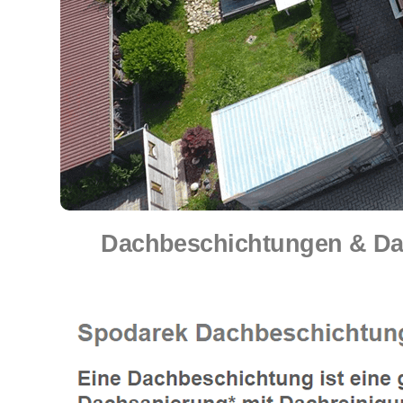
Dachbeschichtungen & Dach