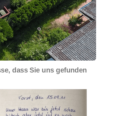
sse, dass Sie uns gefunden