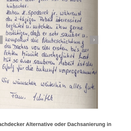
chdecker Alternative oder Dachsanierung in