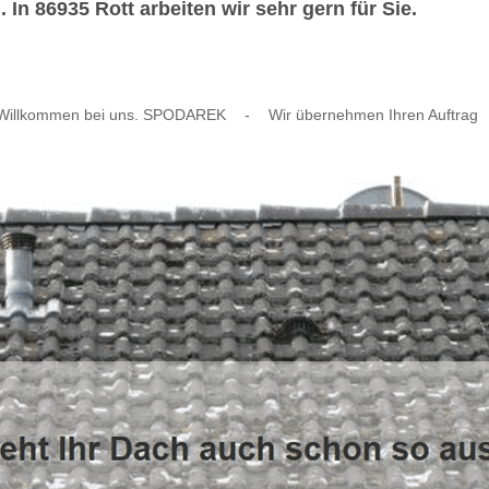
In 86935 Rott arbeiten wir sehr gern für Sie.
Willkommen bei uns. SPODAREK
-
Wir übernehmen Ihren Auftrag