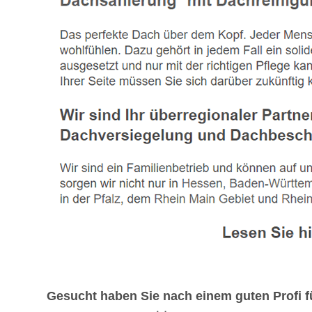
Gesucht haben Sie nach einem guten Profi 