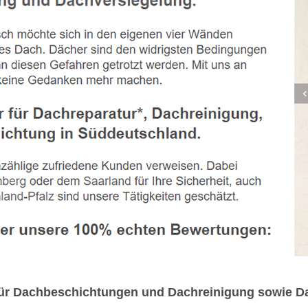
für Dachbeschichtungen und Dachreinigung sowie Da