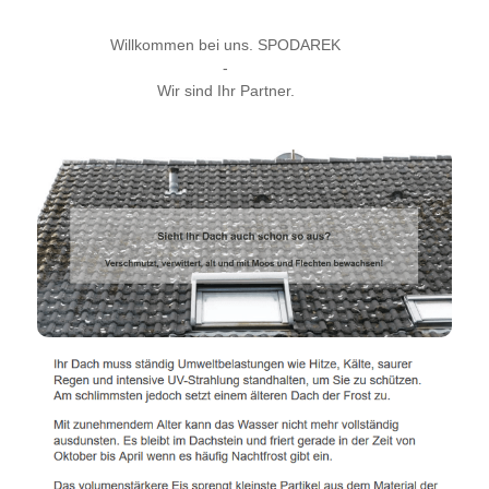
Willkommen bei uns. SPODAREK
-
Wir sind Ihr Partner.