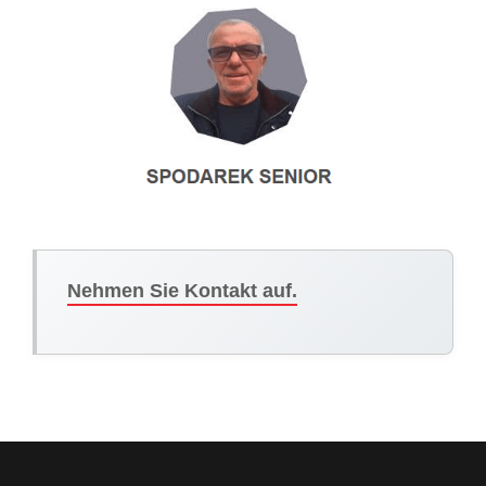
Nehmen Sie Kontakt auf.