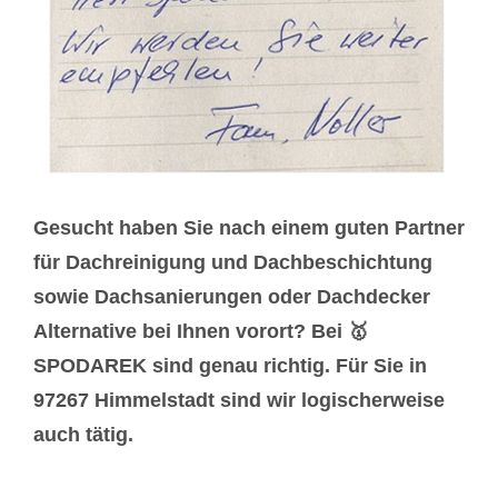
Gesucht haben Sie nach einem guten Partner
für Dachreinigung und Dachbeschichtung
sowie Dachsanierungen oder Dachdecker
Alternative bei Ihnen vorort? Bei 🥇
SPODAREK sind genau richtig. Für Sie in
97267 Himmelstadt sind wir logischerweise
auch tätig.