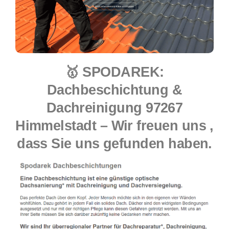
🥇 SPODAREK:
Dachbeschichtung &
Dachreinigung 97267
Himmelstadt – Wir freuen uns ,
dass Sie uns gefunden haben.